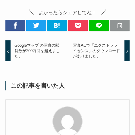
よかったらシェアしてね！
Googleマップ の写真の閲
写真ACで「エクストララ
覧数が200万回を超えまし
イセンス」のダウンロード
た。
がありました。
この記事を書いた人