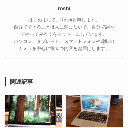
roshi
はじめまして、Roshiと申します。
自分でできることは人に頼まないで、自分で調べ
てやってみる！をモットーにしています。
パソコン、タブレット、スマートフォンや趣味の
カメラを中心に役立つ内容をお届けします。
関連記事