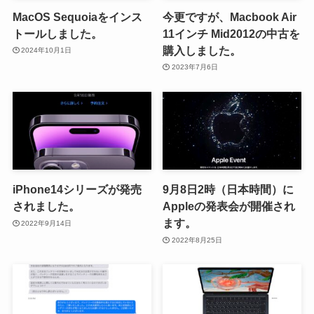
MacOS Sequoiaをインス
今更ですが、Macbook Air
トールしました。
11インチ Mid2012の中古を
購入しました。
2024年10月1日
2023年7月6日
iPhone14シリーズが発売
9月8日2時（日本時間）に
されました。
Appleの発表会が開催され
ます。
2022年9月14日
2022年8月25日