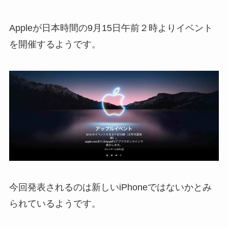
Appleが日本時間の9月15日午前２時よりイベント
を開催するようです。
今回発表されるのは新しいiPhoneではないかとみ
られているようです。