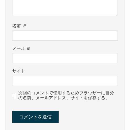
名前
※
メール
※
サイト
次回のコメントで使用するためブラウザーに自分
の名前、メールアドレス、サイトを保存する。