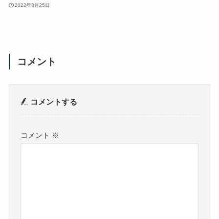
2022年3月25日
コメント
コメントする
コメント
※