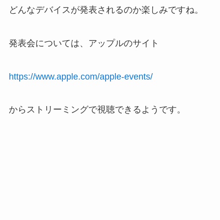
どんなデバイスが発表されるのか楽しみですね。
発表会については、アップルのサイト
https://www.apple.com/apple-events/
からストリーミングで視聴できるようです。