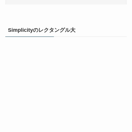
Simplicityのレクタングル大