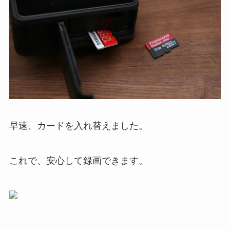
早速、カードを入れ替えました。
これで、安心して録画できます。