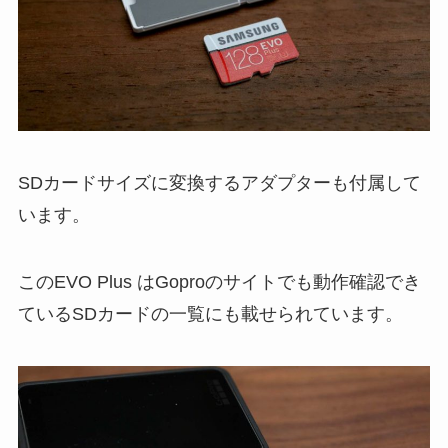
SDカードサイズに変換するアダプターも付属して
います。
このEVO Plus はGoproのサイトでも動作確認でき
ているSDカードの一覧にも載せられています。