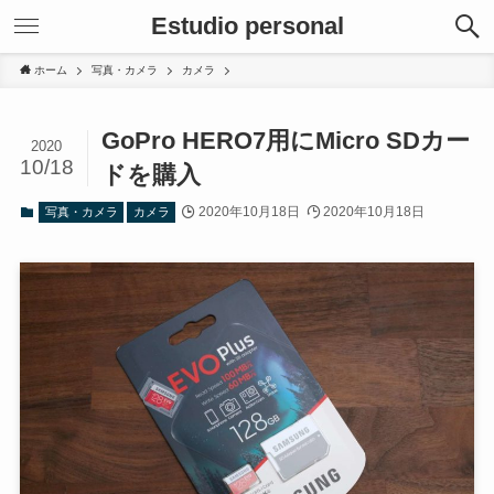
Estudio personal
ホーム
写真・カメラ
カメラ
GoPro HERO7用にMicro SDカー
2020
10/18
ドを購入
2020年10月18日
2020年10月18日
写真・カメラ
カメラ