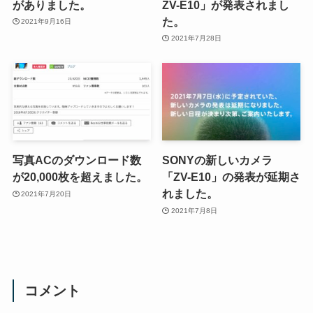
がありました。
ZV-E10」が発表されまし
た。
2021年9月16日
2021年7月28日
写真ACのダウンロード数
SONYの新しいカメラ
が20,000枚を超えました。
「ZV-E10」の発表が延期さ
れました。
2021年7月20日
2021年7月8日
コメント