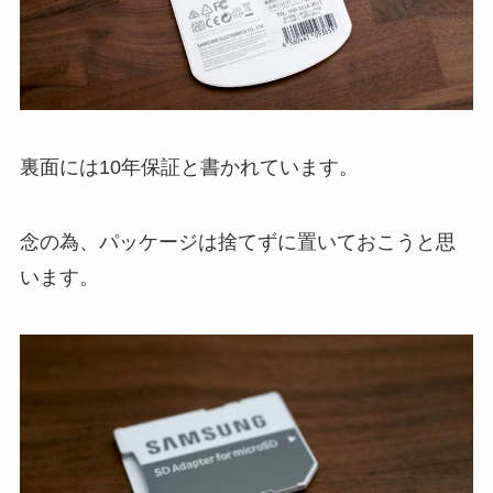
裏面には10年保証と書かれています。
念の為、パッケージは捨てずに置いておこうと思
います。