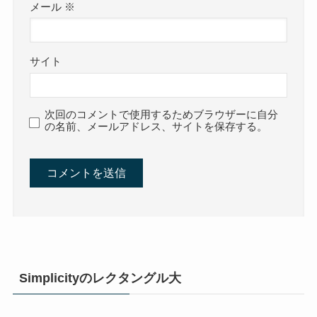
メール
※
サイト
次回のコメントで使用するためブラウザーに自分
の名前、メールアドレス、サイトを保存する。
Simplicityのレクタングル大