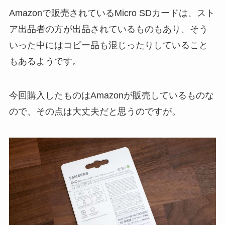
Amazonで販売されているMicro SDカードは、スト
ア出品者の方が出品されているものもあり、そう
いった中にはコピー品も混じったりしていること
もあるようです。
今回購入したものはAmazonが販売しているものな
ので、その点は大丈夫だと思うのですが。