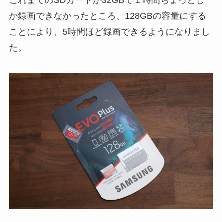
か録画できなかったところ、128GBの容量にする
ことにより、5時間ほど録画できるようになりまし
た。