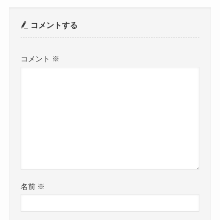
コメントする
コメント
※
名前
※