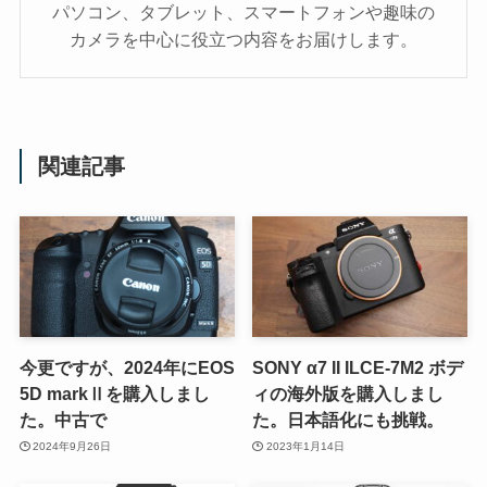
パソコン、タブレット、スマートフォンや趣味の
カメラを中心に役立つ内容をお届けします。
関連記事
今更ですが、2024年にEOS
SONY α7 II ILCE-7M2 ボデ
5D markⅡを購入しまし
ィの海外版を購入しまし
た。中古で
た。日本語化にも挑戦。
2024年9月26日
2023年1月14日