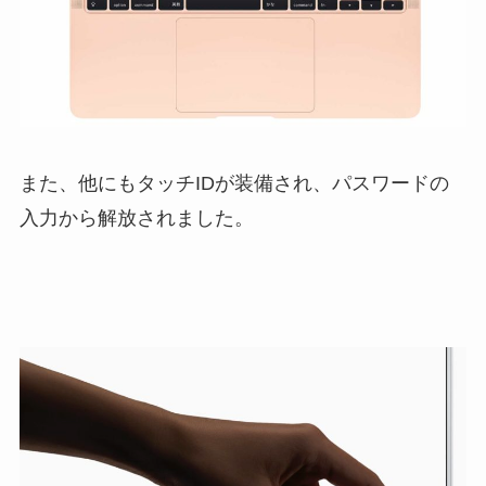
また、他にもタッチIDが装備され、パスワードの
入力から解放されました。