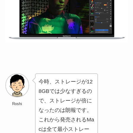
今時、ストレージが12
8GBでは少なすぎるの
で、ストレージが倍に
Roshi
なったのは朗報です。
これから発売されるMa
cは全て最小ストレー