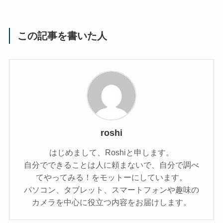
この記事を書いた人
roshi
はじめまして、Roshiと申します。
自分でできることは人に頼まないで、自分で調べ
てやってみる！をモットーにしています。
パソコン、タブレット、スマートフォンや趣味の
カメラを中心に役立つ内容をお届けします。