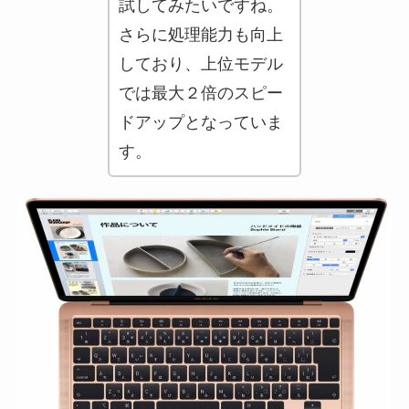
試してみたいですね。
さらに処理能力も向上
しており、上位モデル
では最大２倍のスピー
ドアップとなっていま
す。