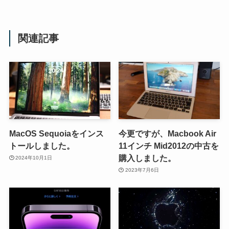
関連記事
MacOS Sequoiaをインス
今更ですが、Macbook Air
トールしました。
11インチ Mid2012の中古を
購入しました。
2024年10月1日
2023年7月6日