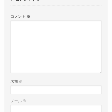
コメント
※
名前
※
メール
※