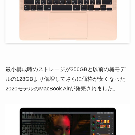
最小構成時のストレージが256GBと以前の梅モデ
ルの128GBより倍増してさらに価格が安くなった
2020モデルのMacBook Airが発売されました。