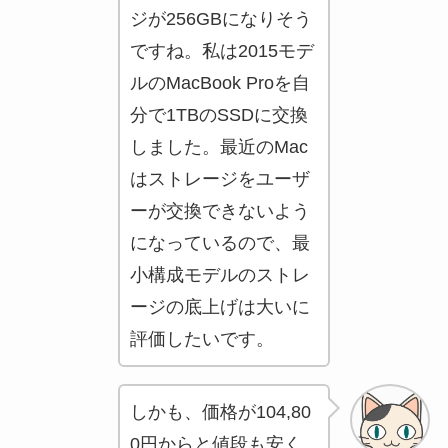
ジが256GBになりそう
ですね。私は2015モデ
ルのMacBook Proを自
分で1TBのSSDに交換
しました。最近のMac
はストレージをユーザ
ーが交換できないよう
になっているので、最
小構成モデルのストレ
ージの底上げは大いに
評価したいです。
しかも、価格が104,80
0円からと値段も安く