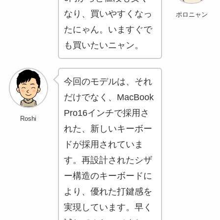
なり、買いやすくなっ
ポロニャン
たにゃん。いますぐで
も買いたいニャン。
今回のモデルは、それ
だけでなく、MacBook
Pro16インチで採用さ
Roshi
れた、新しいキーボー
ドが採用されていま
す。再設計されたシザ
ー構造のキーボードに
より、優れた打鍵感を
実現しています。早く