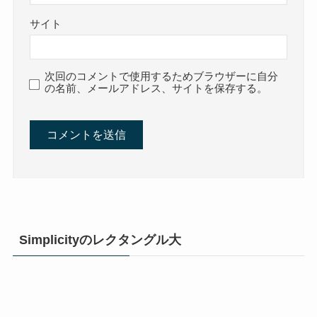
サイト
次回のコメントで使用するためブラウザーに自分
の名前、メールアドレス、サイトを保存する。
Simplicityのレクタングル大