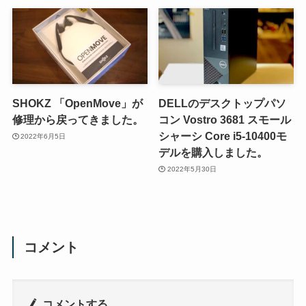
SHOKZ 「OpenMove」が
DELLのデスクトップパソ
修理から戻ってきました。
コン Vostro 3681 スモール
シャーシ Core i5-10400モ
2022年6月5日
デルを購入しました。
2022年5月30日
コメント
コメントする