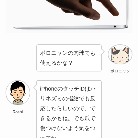
ポロニャンの肉球でも
使えるかな？
ポロニャン
iPhoneのタッチiDはハ
リネズミの指紋でも反
応したらしいので、で
Roshi
きるかもね。でも爪で
傷つけないよう気をつ