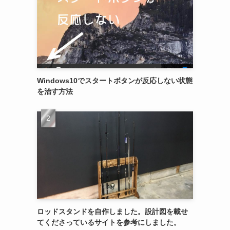
Windows10でスタートボタンが反応しない状態
を治す方法
ロッドスタンドを自作しました。設計図を載せ
てくださっているサイトを参考にしました。