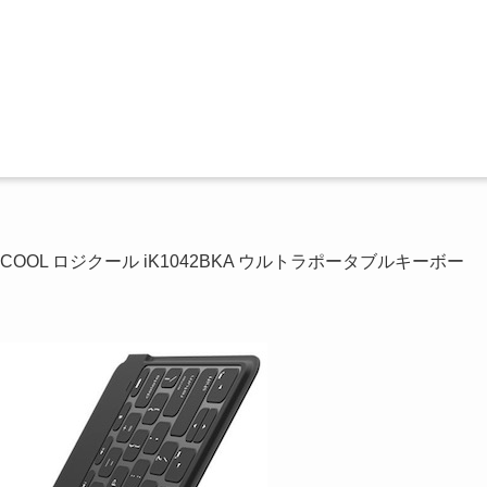
COOL ロジクール iK1042BKA ウルトラポータブルキーボー