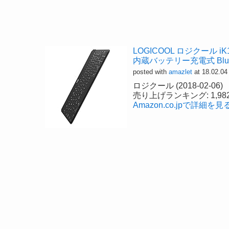
LOGICOOL ロジクール 
内蔵バッテリー充電式 Blueto
posted with
amazlet
at 18.02.04
ロジクール (2018-02-06)
売り上げランキング: 1,98
Amazon.co.jpで詳細を見