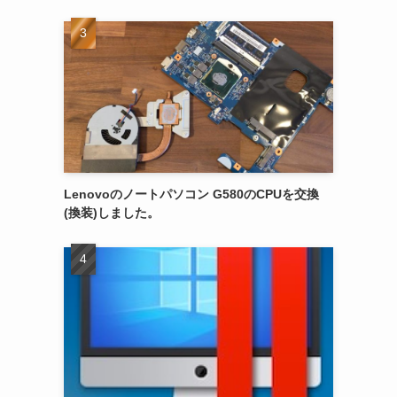
Lenovoのノートパソコン G580のCPUを交換
(換装)しました。