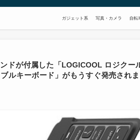
ガジェット系
写真・カメラ
自転
タンドが付属した「LOGICOOL ロジクー
ポータブルキーボード」がもうすぐ発売されま