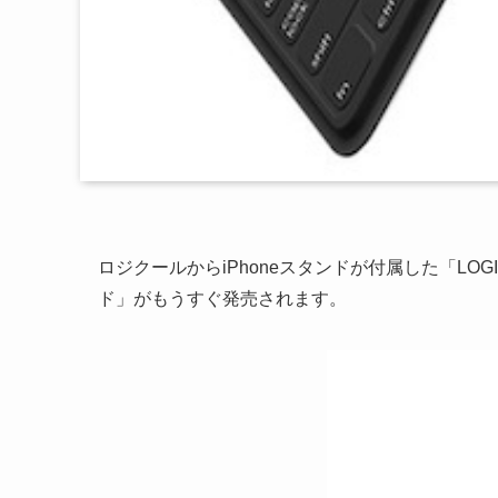
ロジクールからiPhoneスタンドが付属した「LOGI
ド」がもうすぐ発売されます。