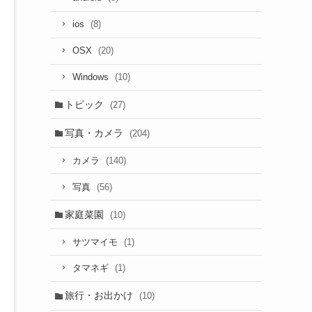
(8)
ios
(20)
OSX
(10)
Windows
トピック
(27)
写真・カメラ
(204)
(140)
カメラ
(56)
写真
家庭菜園
(10)
(1)
サツマイモ
(1)
タマネギ
旅行・お出かけ
(10)