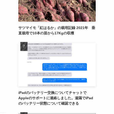
サツマイモ「紅はるか」の栽培記録 2021年 垂
直栽培で10本の苗から17Kgの収穫
iPadのバッテリー交換についてチャットで
Appleのサポートに連絡しました。遠隔でiPad
のバッテリー状態について確認できる