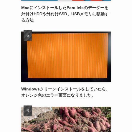
MacにインストールしたParallelsのデーターを
外付けHDDや外付けSSD、USBメモリに移動す
る方法
Windowsクリーンインストールをしていたら、
オレンジ色のエラー画面になりました。