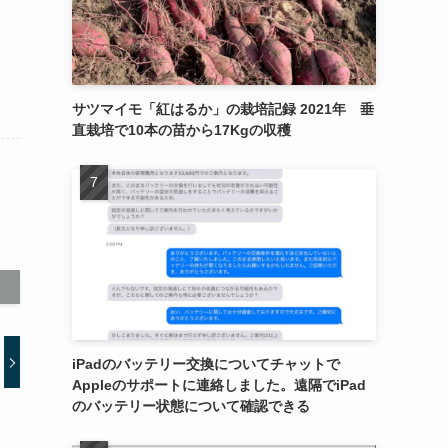
サツマイモ「紅はるか」の栽培記録 2021年 垂
直栽培で10本の苗から17Kgの収穫
iPadのバッテリー交換についてチャットで
Appleのサポートに連絡しました。遠隔でiPad
のバッテリー状態について確認できる