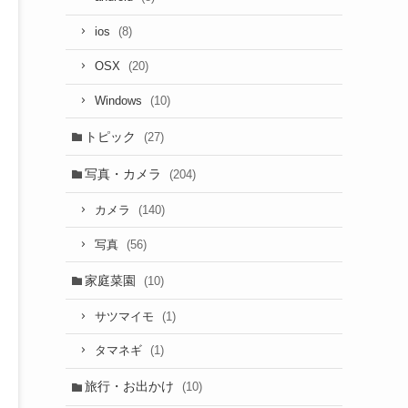
(8)
ios
(20)
OSX
(10)
Windows
トピック
(27)
写真・カメラ
(204)
(140)
カメラ
(56)
写真
家庭菜園
(10)
(1)
サツマイモ
(1)
タマネギ
旅行・お出かけ
(10)