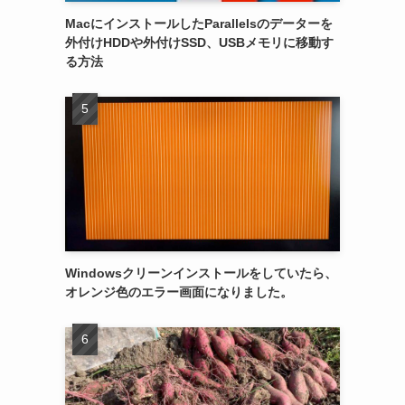
MacにインストールしたParallelsのデーターを
外付けHDDや外付けSSD、USBメモリに移動す
る方法
Windowsクリーンインストールをしていたら、
オレンジ色のエラー画面になりました。