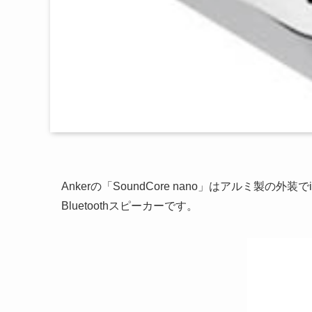
Ankerの「SoundCore nano」はアルミ製の
Bluetoothスピーカーです。