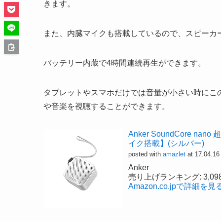
きます。
また、内臓マイクも搭載しているので、スピーカ
バッテリー内蔵で4時間連続再生ができます。
タブレットやスマホだけでは音量が小さい時にこのよ
や音楽を視聴することができます。
Anker SoundCore n
イク搭載】(シルバー)
posted with
amazlet
at 17.04.16
Anker
売り上げランキング: 3,09
Amazon.co.jpで詳細を見