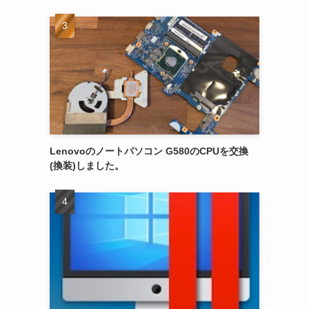
Lenovoのノートパソコン G580のCPUを交換
(換装)しました。