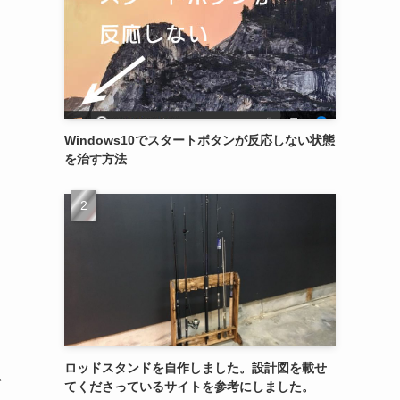
Windows10でスタートボタンが反応しない状態
を治す方法
ロッドスタンドを自作しました。設計図を載せ
で
てくださっているサイトを参考にしました。