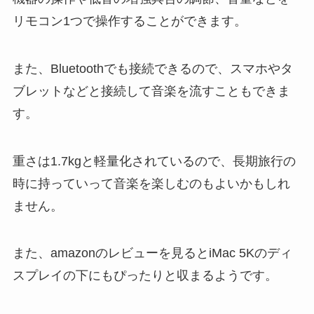
リモコン1つで操作することができます。
また、Bluetoothでも接続できるので、スマホやタ
ブレットなどと接続して音楽を流すこともできま
す。
重さは1.7kgと軽量化されているので、長期旅行の
時に持っていって音楽を楽しむのもよいかもしれ
ません。
また、amazonのレビューを見るとiMac 5Kのディ
スプレイの下にもぴったりと収まるようです。