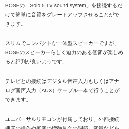
BOSEの「Solo 5 TV sound system」を接続するだ
けで簡単に音質をグレードアップさせることがで
きます。
スリムでコンパクトな一体型スピーカーですが、
BOSEのスピーカーらしく迫力のある低音が楽しめ
ると評判が良いようです。
テレビとの接続はデジタル音声入力もしくはアナ
ログ音声入力（AUX）ケーブル一本で行うことが
できます。
ユニバーサルリモコンが付属しており、外部接続
機器の操作や低音の増強具合の調節、音量などを