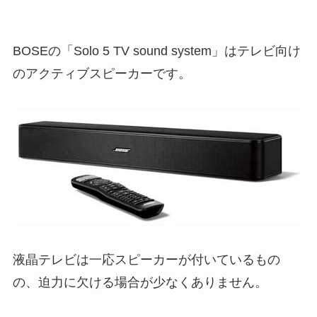
BOSEの「Solo 5 TV sound system」はテレビ向け
のアクティブスピーカーです。
液晶テレビは一応スピーカーが付いているもの
の、迫力に欠ける場合が少なくありません。