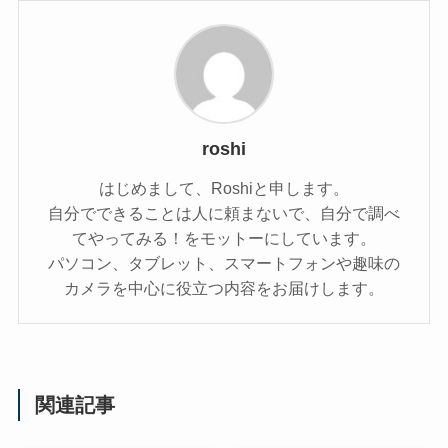
roshi
はじめまして、Roshiと申します。
自分でできることは人に頼まないで、自分で調べ
てやってみる！をモットーにしています。
パソコン、タブレット、スマートフォンや趣味の
カメラを中心に役立つ内容をお届けします。
関連記事