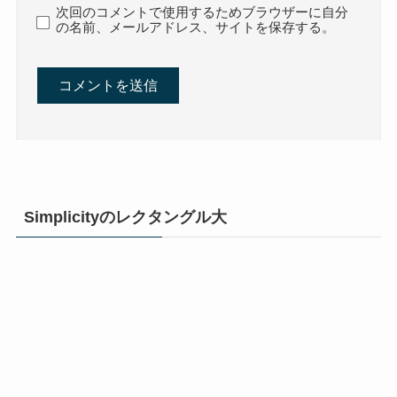
次回のコメントで使用するためブラウザーに自分
の名前、メールアドレス、サイトを保存する。
Simplicityのレクタングル大