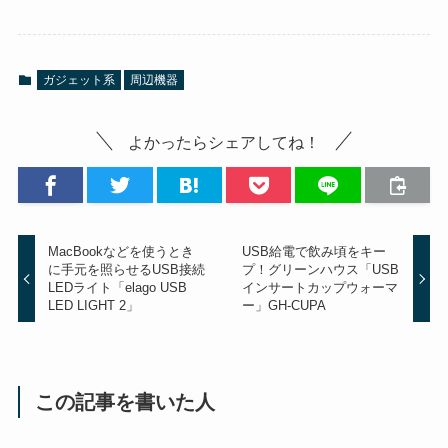
ガジェット系
周辺機器
よかったらシェアしてね！
MacBookなどを使うとき
USB給電で飲み頃をキー
に手元を照らせるUSB接続
プ！グリーンハウス「USB
LEDライト「elago USB
インサートカップウォーマ
LED LIGHT 2」
ー」GH-CUPA
この記事を書いた人