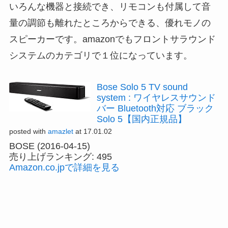
いろんな機器と接続でき、リモコンも付属して音
量の調節も離れたところからできる、優れモノの
スピーカーです。amazonでもフロントサラウンド
システムのカテゴリで１位になっています。
Bose Solo 5 TV sound
system : ワイヤレスサウンド
バー Bluetooth対応 ブラック
Solo 5【国内正規品】
posted with
amazlet
at 17.01.02
BOSE (2016-04-15)
売り上げランキング: 495
Amazon.co.jpで詳細を見る