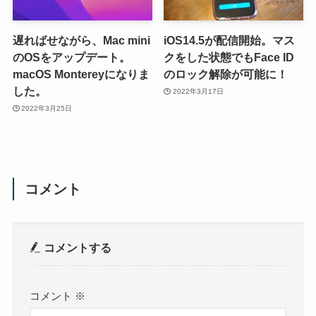
遅ればせながら、Mac mini
iOS14.5が配信開始。マス
のOSをアップデート。
クをした状態でもFace ID
macOS Montereyになりま
のロック解除が可能に！
した。
2022年3月17日
2022年3月25日
コメント
コメントする
コメント
※