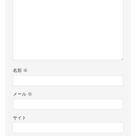
名前
※
メール
※
サイト