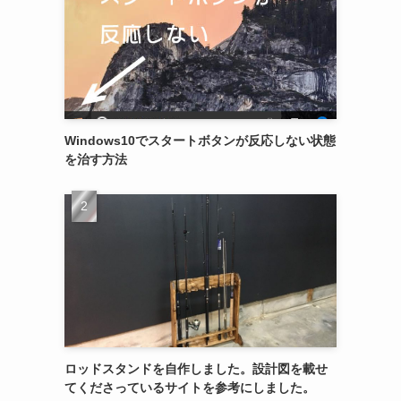
Windows10でスタートボタンが反応しない状態
を治す方法
ロッドスタンドを自作しました。設計図を載せ
てくださっているサイトを参考にしました。