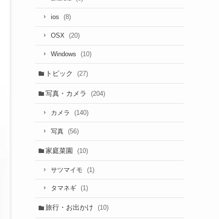
(8)
ios
(20)
OSX
(10)
Windows
トピック
(27)
写真・カメラ
(204)
(140)
カメラ
(56)
写真
家庭菜園
(10)
(1)
サツマイモ
(1)
タマネギ
旅行・お出かけ
(10)