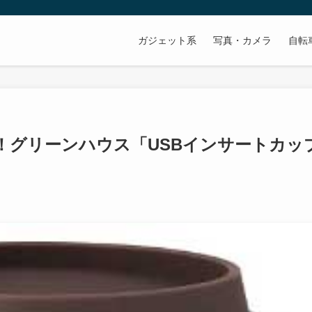
ガジェット系
写真・カメラ
自転
！グリーンハウス「USBインサートカッ