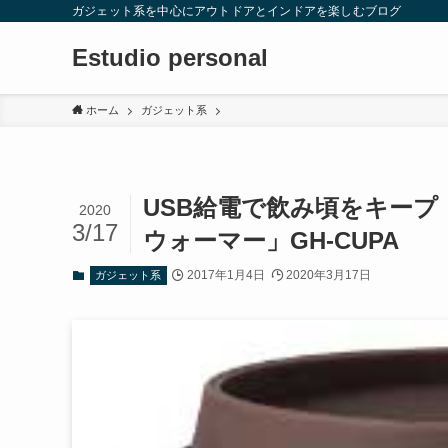
ガジェット系を中心にアウトドアとインドアを楽しむブログ
Estudio personal
ホーム
ガジェット系
USB給電で飲み頃をキープ
2020
3/17
ウォーマー」GH-CUPA
2017年1月4日
2020年3月17日
ガジェット系