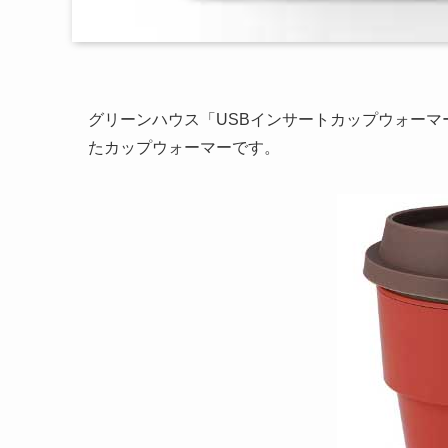
グリーンハウス「USBインサートカップウォーマ
たカップウォーマーです。