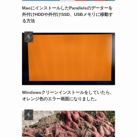
MacにインストールしたParallelsのデーターを
外付けHDDや外付けSSD、USBメモリに移動す
る方法
Windowsクリーンインストールをしていたら、
オレンジ色のエラー画面になりました。