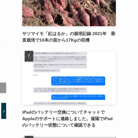
サツマイモ「紅はるか」の栽培記録 2021年 垂
直栽培で10本の苗から17Kgの収穫
iPadのバッテリー交換についてチャットで
Appleのサポートに連絡しました。遠隔でiPad
のバッテリー状態について確認できる