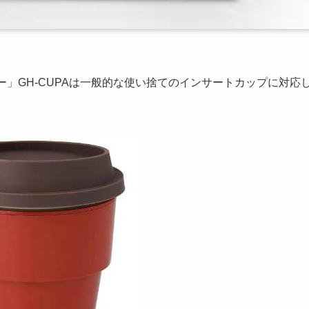
ー」GH-CUPAは一般的な使い捨てのインサートカップに対応