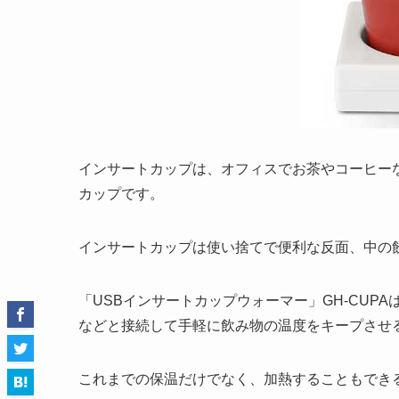
インサートカップは、オフィスでお茶やコーヒー
カップです。
インサートカップは使い捨てで便利な反面、中の
「USBインサートカップウォーマー」GH-CUP
などと接続して手軽に飲み物の温度をキープさせ
これまでの保温だけでなく、加熱することもでき