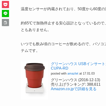
温度センサーが内蔵されており、50度から60度
約65℃で加熱停止する安心設計となっているの
ともありません。
いつでも飲み頃のコーヒーが飲めるので、パソコ
テムです。
グリーンハウス USBインサートカ
CUPA-RD
posted with
amazlet
at 17.01.03
グリーンハウス (2016-12-13)
売り上げランキング: 388,611
Amazon.co.jpで詳細を見る