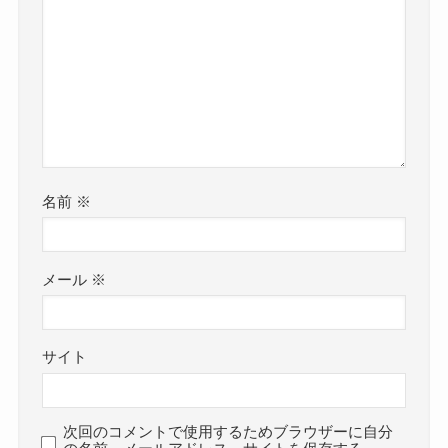
名前
※
メール
※
サイト
次回のコメントで使用するためブラウザーに自分