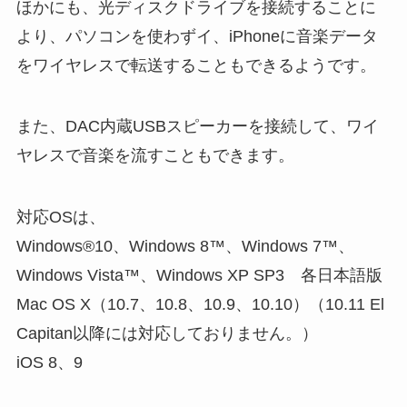
ほかにも、光ディスクドライブを接続することに
より、パソコンを使わずイ、iPhoneに音楽データ
をワイヤレスで転送することもできるようです。
また、DAC内蔵USBスピーカーを接続して、ワイ
ヤレスで音楽を流すこともできます。
対応OSは、
Windows®10、Windows 8™、Windows 7™、
Windows Vista™、Windows XP SP3 各日本語版
Mac OS X（10.7、10.8、10.9、10.10）（10.11 El
Capitan以降には対応しておりません。）
iOS 8、9