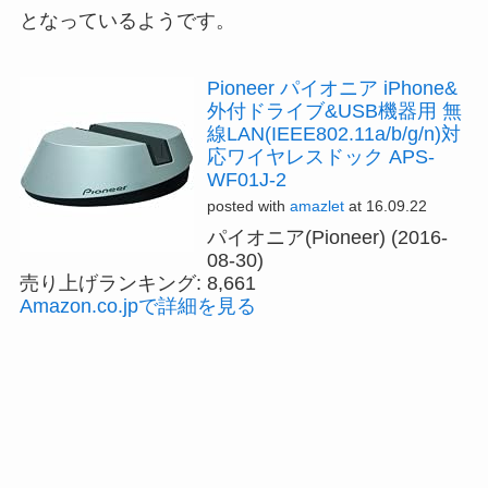
となっているようです。
Pioneer パイオニア iPhone&
外付ドライブ&USB機器用 無
線LAN(IEEE802.11a/b/g/n)対
応ワイヤレスドック APS-
WF01J-2
posted with
amazlet
at 16.09.22
パイオニア(Pioneer) (2016-
08-30)
売り上げランキング: 8,661
Amazon.co.jpで詳細を見る