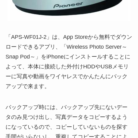
「APS-WF01J-2」は、App Storeから無料でダウン
ロードできるアプリ、「Wireless Photo Server～
Snap Pod～」をiPhoneにインストールすることに
よって、本体に接続した外付けHDDやUSBメモリ
ーに写真や動画をワイヤレスでかんたんにバック
アップで来ます。
バックアップ時には、バックアップ先にないデー
タのみ見つけ出し、写真データをコピーするよう
になっているので、コピーしていないものを探す
手間がいらないし、重複してコピーすることによ