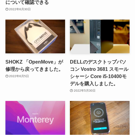
について確認できる
2022年6月30日
SHOKZ 「OpenMove」が
DELLのデスクトップパソ
修理から戻ってきました。
コン Vostro 3681 スモール
シャーシ Core i5-10400モ
2022年6月5日
デルを購入しました。
2022年5月30日