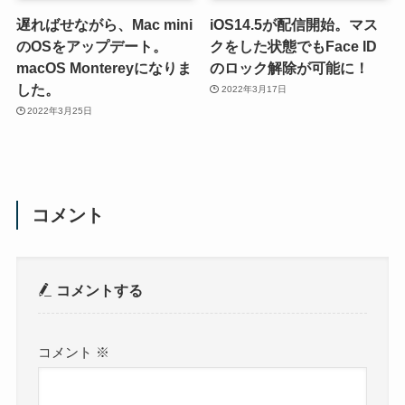
遅ればせながら、Mac mini
iOS14.5が配信開始。マス
のOSをアップデート。
クをした状態でもFace ID
macOS Montereyになりま
のロック解除が可能に！
した。
2022年3月17日
2022年3月25日
コメント
コメントする
コメント
※