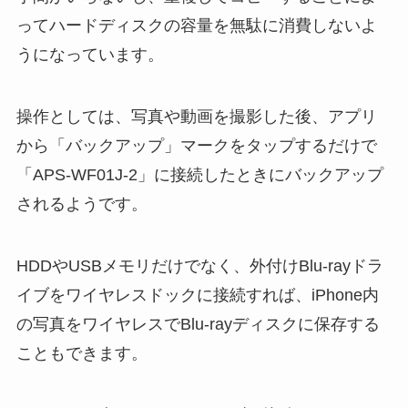
ってハードディスクの容量を無駄に消費しないよ
うになっています。
操作としては、写真や動画を撮影した後、アプリ
から「バックアップ」マークをタップするだけで
「APS-WF01J-2」に接続したときにバックアップ
されるようです。
HDDやUSBメモリだけでなく、外付けBlu-rayドラ
イブをワイヤレスドックに接続すれば、iPhone内
の写真をワイヤレスでBlu-rayディスクに保存する
こともできます。