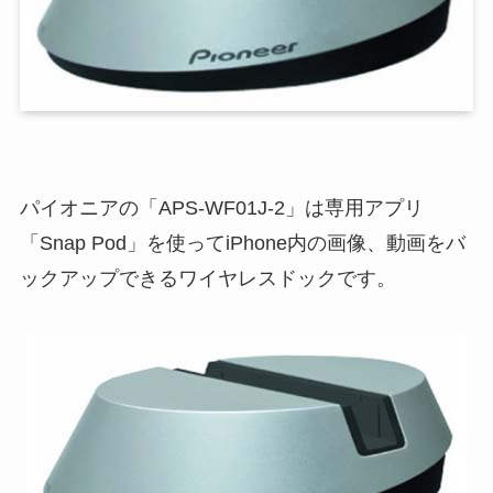
パイオニアの「APS-WF01J-2」は専用アプリ
「Snap Pod」を使ってiPhone内の画像、動画をバ
ックアップできるワイヤレスドックです。