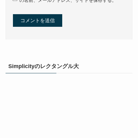
の名前、メールアドレス、サイトを保存する。
Simplicityのレクタングル大