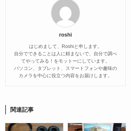
roshi
はじめまして、Roshiと申します。
自分でできることは人に頼まないで、自分で調べ
てやってみる！をモットーにしています。
パソコン、タブレット、スマートフォンや趣味の
カメラを中心に役立つ内容をお届けします。
関連記事