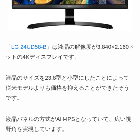
「
LG 24UD58-B
」は液晶の解像度が3,840×2,160ド
ットの4Kディスプレイです。
液晶のサイズを23.8型と小型にしたことによって
従来モデルよりも価格を抑えることができたそう
です。
液晶パネルの方式がAH-IPSとなっていて、広い視
野角を実現しています。