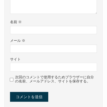
名前
※
メール
※
サイト
次回のコメントで使用するためブラウザーに自分
の名前、メールアドレス、サイトを保存する。