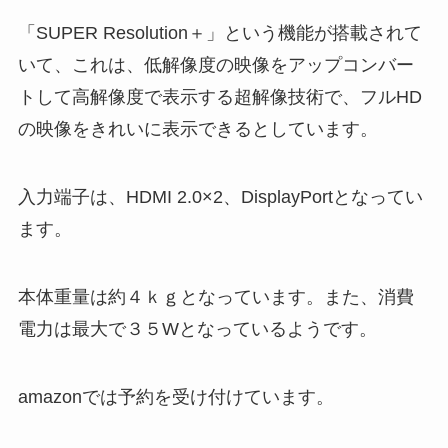
「SUPER Resolution＋」という機能が搭載されて
いて、これは、低解像度の映像をアップコンバー
トして高解像度で表示する超解像技術で、フルHD
の映像をきれいに表示できるとしています。
入力端子は、HDMI 2.0×2、DisplayPortとなってい
ます。
本体重量は約４ｋｇとなっています。また、消費
電力は最大で３５Wとなっているようです。
amazonでは予約を受け付けています。