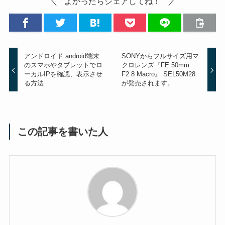
よかったらシェアしてね！
アンドロイド android端末
SONYからフルサイズ用マ
のスマホやタブレットでロ
クロレンズ『FE 50mm
ーカルIPを確認、表示させ
F2.8 Macro』 SEL50M28
る方法
が発売されます。
この記事を書いた人