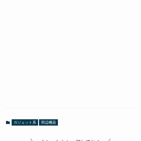
ガジェット系
周辺機器