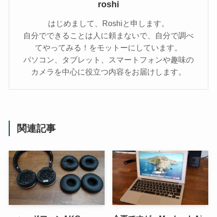
roshi
はじめまして、Roshiと申します。
自分でできることは人に頼まないで、自分で調べ
てやってみる！をモットーにしています。
パソコン、タブレット、スマートフォンや趣味の
カメラを中心に役立つ内容をお届けします。
関連記事