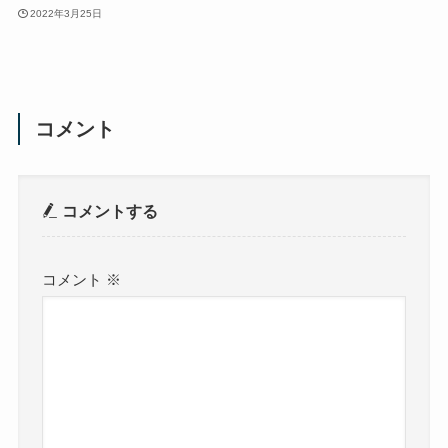
2022年3月25日
コメント
コメントする
コメント
※