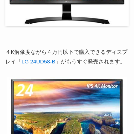
４K解像度ながら４万円以下で購入できるディスプ
レイ「
LG 24UD58-B
」がもうすぐ発売されます。