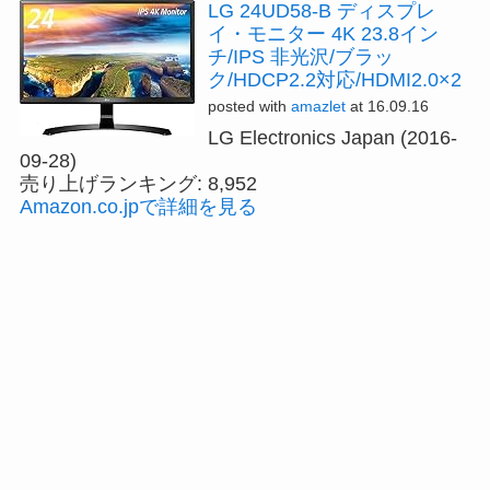
LG 24UD58-B ディスプレ
イ・モニター 4K 23.8イン
チ/IPS 非光沢/ブラッ
ク/HDCP2.2対応/HDMI2.0×2
posted with
amazlet
at 16.09.16
LG Electronics Japan (2016-
09-28)
売り上げランキング: 8,952
Amazon.co.jpで詳細を見る