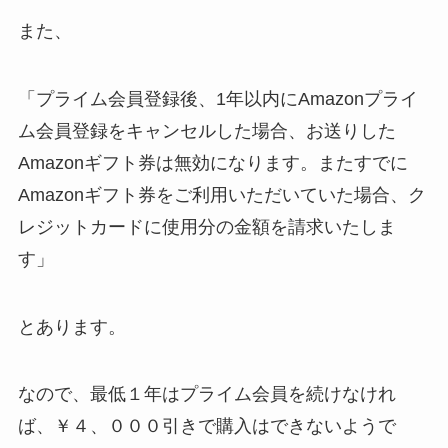
また、
「プライム会員登録後、1年以内にAmazonプライ
ム会員登録をキャンセルした場合、お送りした
Amazonギフト券は無効になります。またすでに
Amazonギフト券をご利用いただいていた場合、ク
レジットカードに使用分の金額を請求いたしま
す」
とあります。
なので、最低１年はプライム会員を続けなけれ
ば、￥４、０００引きで購入はできないようで