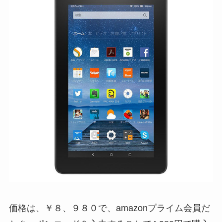
価格は、￥８、９８０で、amazonプライム会員だ