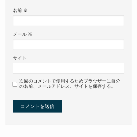
名前
※
メール
※
サイト
次回のコメントで使用するためブラウザーに自分
の名前、メールアドレス、サイトを保存する。