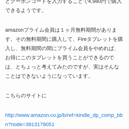
とクーポンコードを入力することで4,980円で購入
できるようです。
amazonプライム会員は１ヶ月無料期間がありま
す。その無料期間に購入して、Fireタブレットを購
入し、無料期間の間にプライム会員をやめれば、
お得にこのタブレットを買うことができるので
は、とちょっと考えてみたのですが、実はそんな
ことはできないようになっています。
こちらのサイトに
http://www.amazon.co.jp/b/ref=kindle_dp_comp_bb
n?node=3913179051