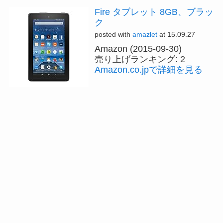
Fire タブレット 8GB、ブラッ
ク
posted with
amazlet
at 15.09.27
Amazon (2015-09-30)
売り上げランキング: 2
Amazon.co.jpで詳細を見る