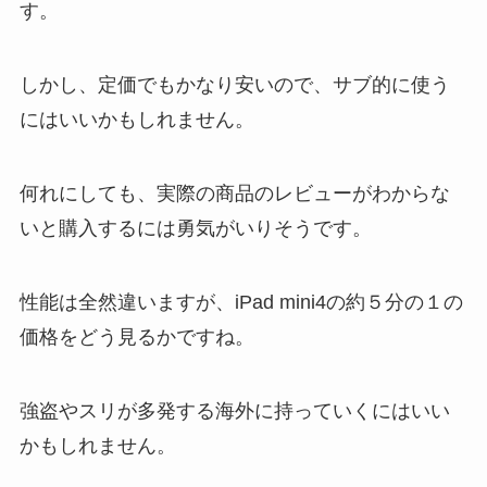
す。
しかし、定価でもかなり安いので、サブ的に使う
にはいいかもしれません。
何れにしても、実際の商品のレビューがわからな
いと購入するには勇気がいりそうです。
性能は全然違いますが、iPad mini4の約５分の１の
価格をどう見るかですね。
強盗やスリが多発する海外に持っていくにはいい
かもしれません。