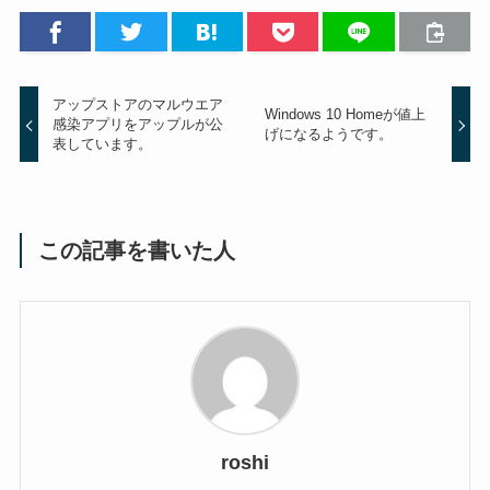
アップストアのマルウエア
Windows 10 Homeが値上
感染アプリをアップルが公
げになるようです。
表しています。
この記事を書いた人
roshi