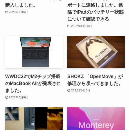
購入しました。
ポートに連絡しました。遠
隔でiPadのバッテリー状態
2023年7月6日
について確認できる
2022年6月30日
WWDC22でM2チップ搭載
SHOKZ 「OpenMove」が
のMacBook Airが発表され
修理から戻ってきました。
ました。
2022年6月5日
2022年6月9日