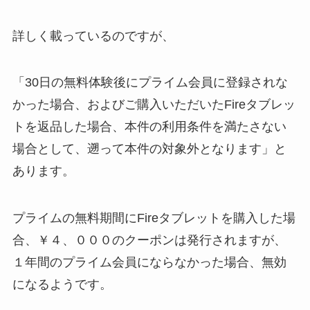
詳しく載っているのですが、
「30日の無料体験後にプライム会員に登録されな
かった場合、およびご購入いただいたFireタブレッ
トを返品した場合、本件の利用条件を満たさない
場合として、遡って本件の対象外となります」と
あります。
プライムの無料期間にFireタブレットを購入した場
合、￥４、０００のクーポンは発行されますが、
１年間のプライム会員にならなかった場合、無効
になるようです。