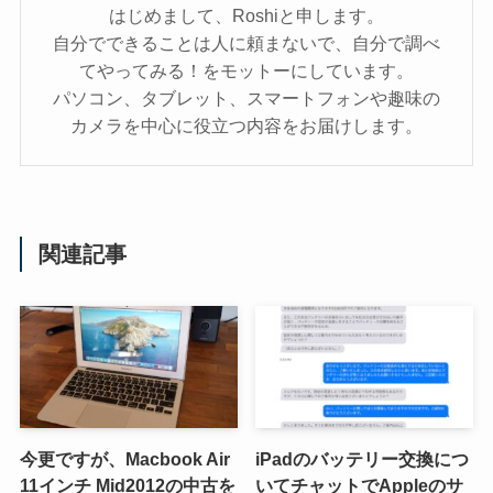
はじめまして、Roshiと申します。
自分でできることは人に頼まないで、自分で調べ
てやってみる！をモットーにしています。
パソコン、タブレット、スマートフォンや趣味の
カメラを中心に役立つ内容をお届けします。
関連記事
今更ですが、Macbook Air
iPadのバッテリー交換につ
11インチ Mid2012の中古を
いてチャットでAppleのサ