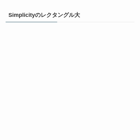
Simplicityのレクタングル大