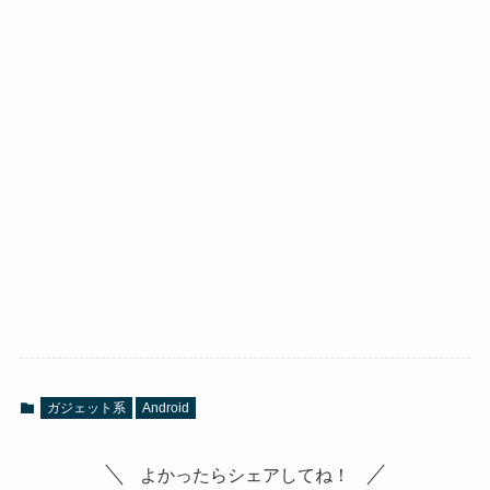
ガジェット系
Android
よかったらシェアしてね！