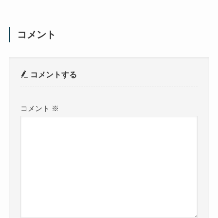
コメント
コメントする
コメント
※