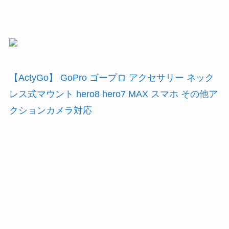
【ActyGo】 GoPro ゴープロ アクセサリー ネック
レス式マウント hero8 hero7 MAX スマホ その他ア
クションカメラ対応