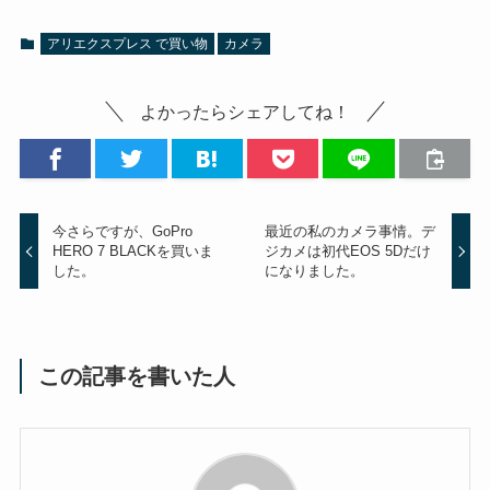
アリエクスプレス で買い物
カメラ
よかったらシェアしてね！
今さらですが、GoPro
最近の私のカメラ事情。デ
HERO 7 BLACKを買いま
ジカメは初代EOS 5Dだけ
した。
になりました。
この記事を書いた人