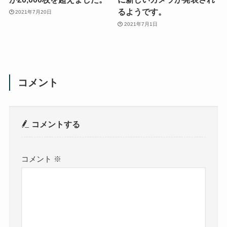
るようです。
2021年7月20日
2021年7月1日
コメント
コメントする
コメント
※