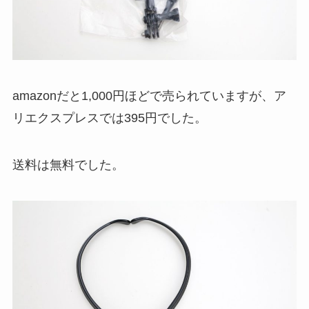
amazonだと1,000円ほどで売られていますが、ア
リエクスプレスでは395円でした。
送料は無料でした。