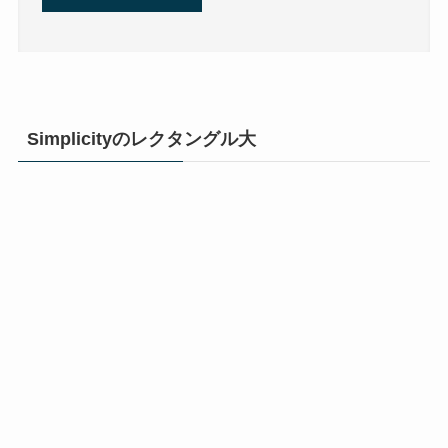
Simplicityのレクタングル大