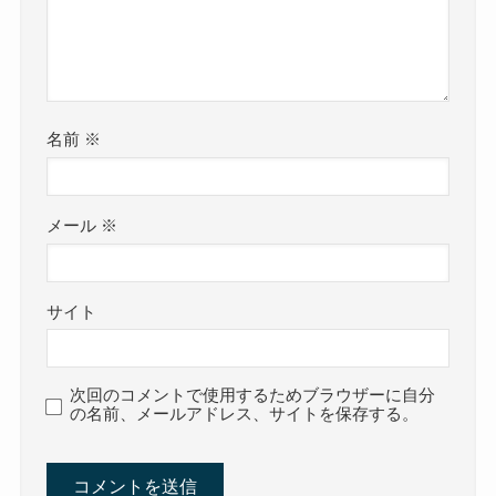
名前
※
メール
※
サイト
次回のコメントで使用するためブラウザーに自分
の名前、メールアドレス、サイトを保存する。