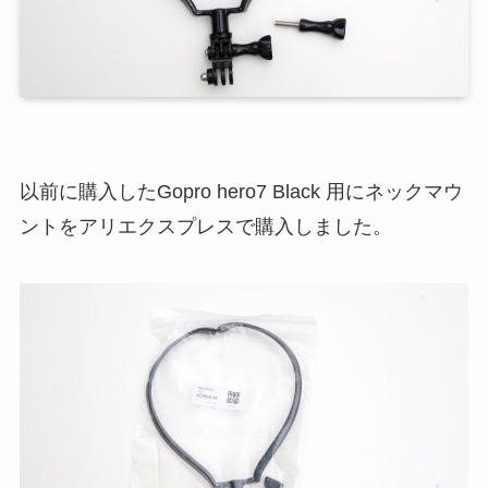
以前に購入したGopro hero7 Black 用にネックマウ
ントをアリエクスプレスで購入しました。