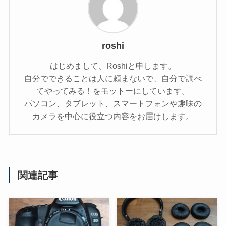
roshi
はじめまして、Roshiと申します。
自分でできることは人に頼まないで、自分で調べ
てやってみる！をモットーにしています。
パソコン、タブレット、スマートフォンや趣味の
カメラを中心に役立つ内容をお届けします。
関連記事