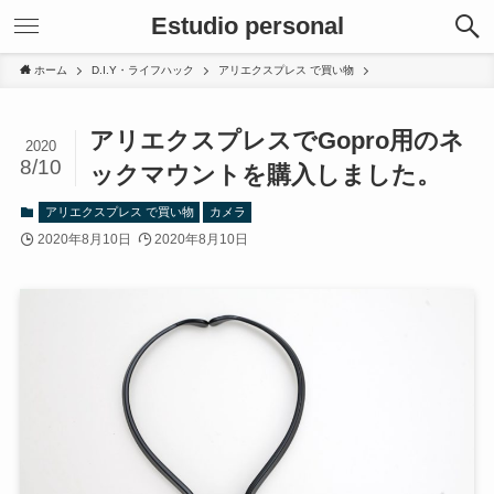
Estudio personal
ホーム
D.I.Y・ライフハック
アリエクスプレス で買い物
アリエクスプレスでGopro用のネ
2020
8/10
ックマウントを購入しました。
アリエクスプレス で買い物
カメラ
2020年8月10日
2020年8月10日