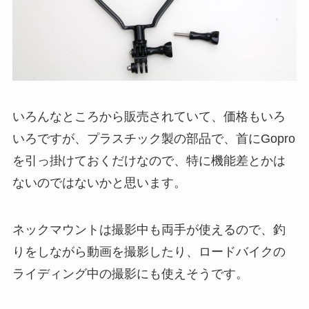
いろんなところから販売されていて、価格もいろ
いろですが、プラスチック製の部品で、首にGopro
を引っ掛けておくだけなので、特に機能差とかは
ないのではないかと思います。
ネックマウントは撮影中も両手が使えるので、釣
りをしながら動画を撮影したり、ロードバイクの
ライディング中の撮影にも使えそうです。