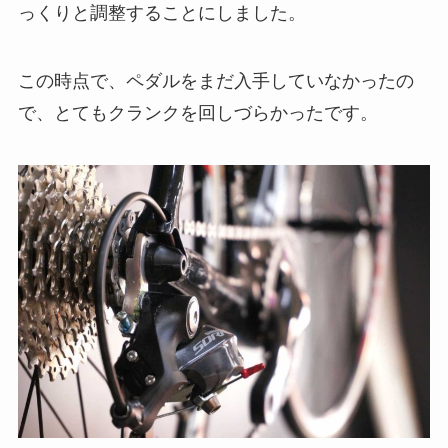
っくりと調整することにしました。
この時点で、ペダルをまだ入手していなかったの
で、とてもクランクを回しづらかったです。