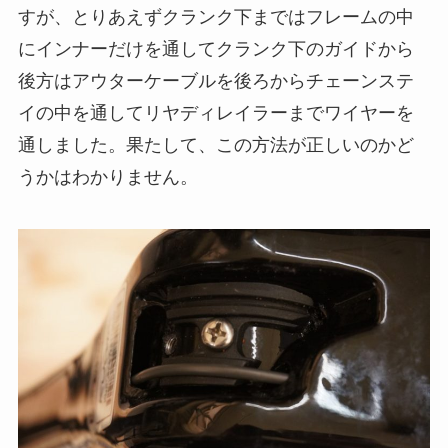
すが、とりあえずクランク下まではフレームの中
にインナーだけを通してクランク下のガイドから
後方はアウターケーブルを後ろからチェーンステ
イの中を通してリヤディレイラーまでワイヤーを
通しました。果たして、この方法が正しいのかど
うかはわかりません。