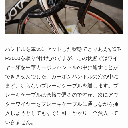
ハンドルを車体にセットした状態でとりあえずST-
R3000を取り付けたのですが、この状態ではワイ
ヤー類を中華カーボンハンドルの中に通すことが
できませんでした。カーボンハンドルの穴の中に
まず、いらないブレーキケーブルを通します。ブ
レーキケーブルは余裕で通るのですが、次にアウ
ターワイヤーをブレーキケーブルに通しながら挿
入しようとしてもすぐに引っかかり、全然入って
いきません。