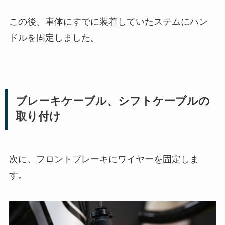
この後、車体にすでに装着していたステムにハン
ドルを固定しました。
ブレーキケーブル、シフトケーブルの
取り付け
次に、フロントブレーキにワイヤーを固定しま
す。