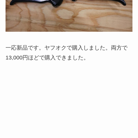
一応新品です。ヤフオクで購入しました。両方で
13,000円ほどで購入できました。