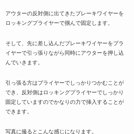
アウターの反対側に出てきたブレーキワイヤーを
ロッキングプライヤーで掴んで固定します。
そして、先に差し込んだブレーキワイヤーをプラ
イヤーで引っ張りながら同時にアウターを押し込
んでいきます。
引っ張る方はプライヤーでしっかりつかむことが
でき、反対側はロッキングプライヤーでしっかり
固定していますのでかなりの力で挿入することが
できます。
写真に撮るとこんな感じになります。