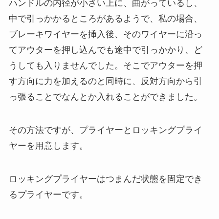
ハンドルの内径が小さい上に、曲がっているし、
中で引っかかるところがあるようで、私の場合、
ブレーキワイヤーを挿入後、そのワイヤーに沿っ
てアウターを押し込んでも途中で引っかかり、ど
うしても入りませんでした。そこでアウターを押
す方向に力を加えるのと同時に、反対方向から引
っ張ることでなんとか入れることができました。
その方法ですが、プライヤーとロッキングプライ
ヤーを用意します。
ロッキングプライヤーはつまんだ状態を固定でき
るプライヤーです。