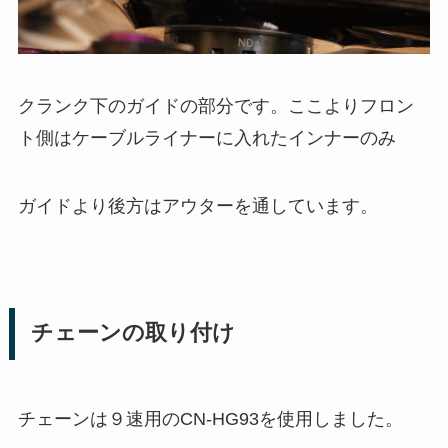
クランク下のガイドの部分です。ここよりフロン
ト側はケーブルライナーに入れたインナーのみ
ガイドより後方はアウターを通しています。
チェーンの取り付け
チェーンは９速用のCN-HG93を使用しました。