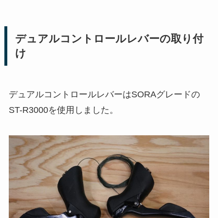
デュアルコントロールレバーの取り付
け
デュアルコントロールレバーはSORAグレードの
ST-R3000を使用しました。