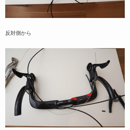
反対側から