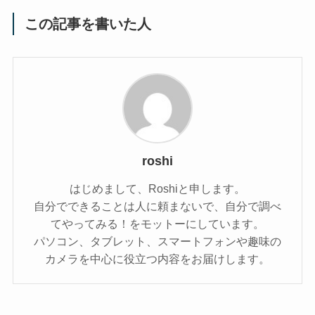
この記事を書いた人
roshi
はじめまして、Roshiと申します。
自分でできることは人に頼まないで、自分で調べ
てやってみる！をモットーにしています。
パソコン、タブレット、スマートフォンや趣味の
カメラを中心に役立つ内容をお届けします。