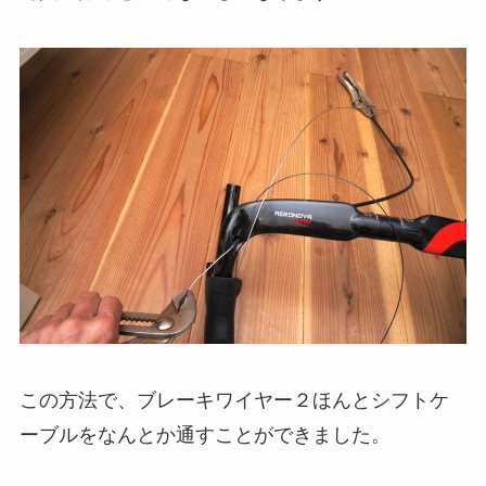
この方法で、ブレーキワイヤー２ほんとシフトケ
ーブルをなんとか通すことができました。