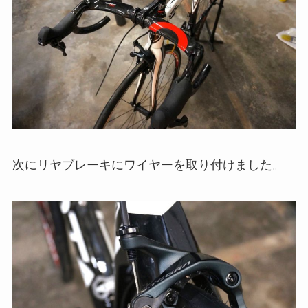
次にリヤブレーキにワイヤーを取り付けました。