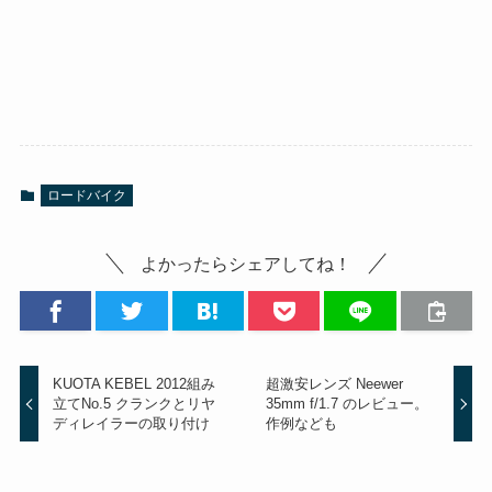
ロードバイク
よかったらシェアしてね！
KUOTA KEBEL 2012組み
超激安レンズ Neewer
立てNo.5 クランクとリヤ
35mm f/1.7 のレビュー。
ディレイラーの取り付け
作例なども