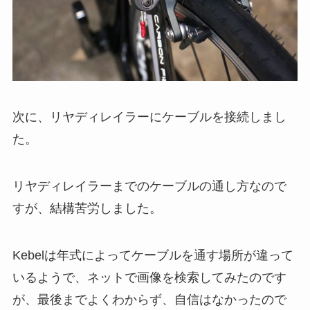
次に、リヤディレイラーにケーブルを接続しまし
た。
リヤディレイラーまでのケーブルの通し方なので
すが、結構苦労しました。
Kebelは年式によってケーブルを通す場所が違って
いるようで、ネットで画像を検索してみたのです
が、最後までよくわからず、自信はなかったので