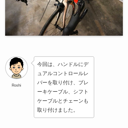
今回は、ハンドルにデ
ュアルコントロールレ
バーを取り付け、ブレ
Roshi
ーキケーブル、シフト
ケーブルとチェーンも
取り付けました。