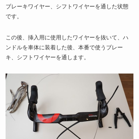
ブレーキワイヤー、シフトワイヤーを通した状態
です。
この後、挿入用に使用したワイヤーを抜いて、ハ
ンドルを車体に装着した後、本番で使うブレー
キ、シフトワイヤーを通します。