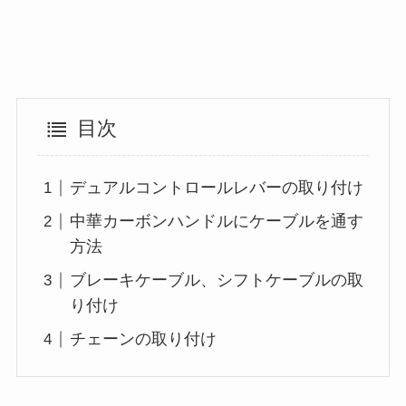
目次
デュアルコントロールレバーの取り付け
中華カーボンハンドルにケーブルを通す
方法
ブレーキケーブル、シフトケーブルの取
り付け
チェーンの取り付け