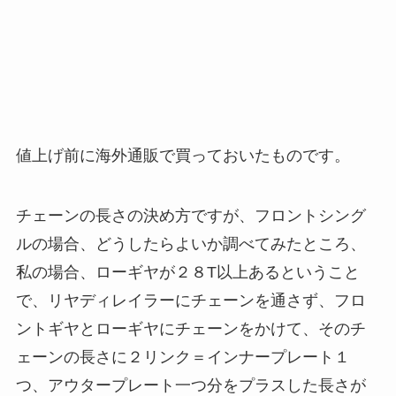
値上げ前に海外通販で買っておいたものです。
チェーンの長さの決め方ですが、フロントシング
ルの場合、どうしたらよいか調べてみたところ、
私の場合、ローギヤが２８T以上あるということ
で、リヤディレイラーにチェーンを通さず、フロ
ントギヤとローギヤにチェーンをかけて、そのチ
ェーンの長さに２リンク＝インナープレート１
つ、アウタープレート一つ分をプラスした長さが