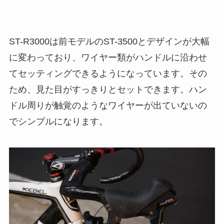
ST-R3000は前モデルのST-3500とデザインが大幅
に変わっており、ワイヤー類がハンドルに沿わせ
てセッティングできるようになっています。その
ため、見た目がすっきりとセットできます。ハン
ドル周りが触覚のようなワイヤーが出ていないの
でシンプルになります。