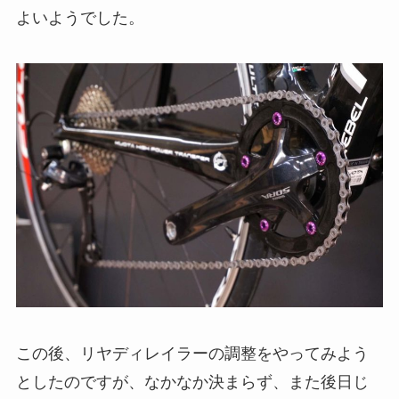
よいようでした。
この後、リヤディレイラーの調整をやってみよう
としたのですが、なかなか決まらず、また後日じ