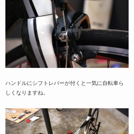
ハンドルにシフトレバーが付くと一気に自転車ら
しくなりますね。