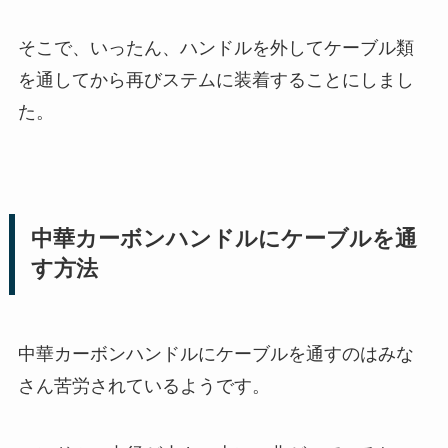
そこで、いったん、ハンドルを外してケーブル類
を通してから再びステムに装着することにしまし
た。
中華カーボンハンドルにケーブルを通
す方法
中華カーボンハンドルにケーブルを通すのはみな
さん苦労されているようです。