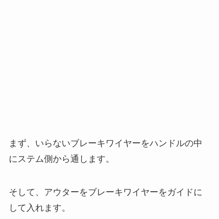
まず、いらないブレーキワイヤーをハンドルの中
にステム側から通します。
そして、アウターをブレーキワイヤーをガイドに
して入れます。