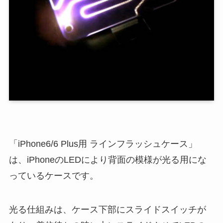
「iPhone6/6 Plus用 ラインフラッシュケース」
は、iPhoneのLEDにより背面の模様が光る用にな
っているケースです。
光る仕組みは、ケース下部にスライドスイッチが