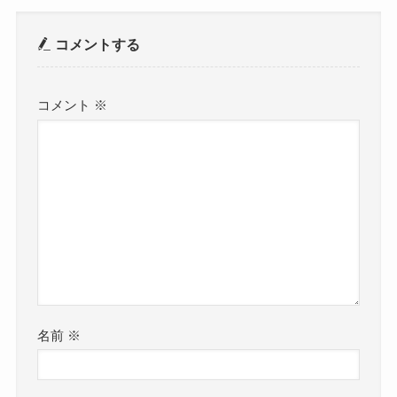
コメントする
コメント
※
名前
※