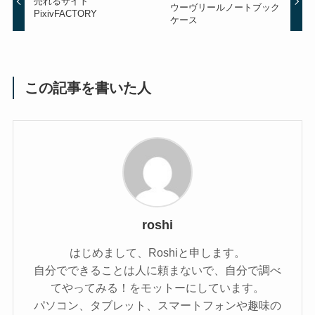
売れるサイト
ウーヴリールノートブック
PixivFACTORY
ケース
この記事を書いた人
roshi
はじめまして、Roshiと申します。
自分でできることは人に頼まないで、自分で調べ
てやってみる！をモットーにしています。
パソコン、タブレット、スマートフォンや趣味の