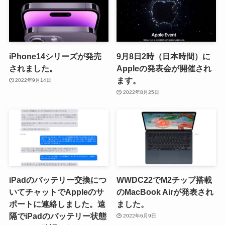
iPhone14シリーズが発売
9月8日2時（日本時間）に
されました。
Appleの発表会が開催され
ます。
2022年9月14日
2022年8月25日
iPadのバッテリー交換につ
WWDC22でM2チップ搭載
いてチャットでAppleのサ
のMacBook Airが発表され
ポートに連絡しました。遠
ました。
隔でiPadのバッテリー状態
2022年6月9日