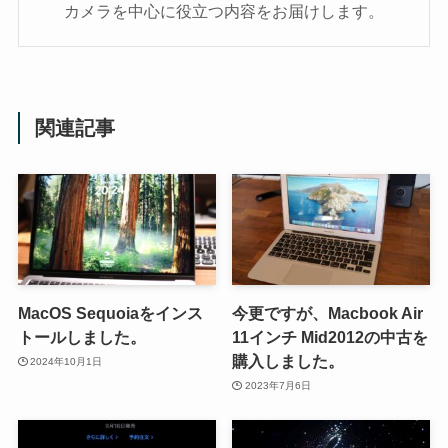
カメラを中心に役立つ内容をお届けします。
関連記事
MacOS Sequoiaをインス
今更ですが、Macbook Air
トールしました。
11インチ Mid2012の中古を
購入しました。
2024年10月1日
2023年7月6日