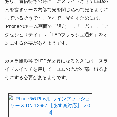
あり、着信待ちの時に上にスライドさせてLEDの
穴を塞ぎケース内部で光を閉じ込めて光るように
しているそうです。それで、光らすためには、
iPhoneのホーム画面で「設定」→「一般」→「ア
クセシビリティ」→「LEDフラッシュ通知」をオ
ンにする必要があるようです。
カメラ撮影等でLEDが必要になるときには、スラ
イドスイッチを戻して、LEDの光が外部に出るよ
うにする必要があるようです。