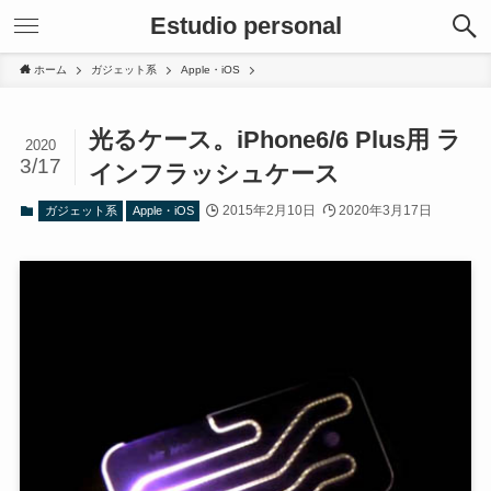
Estudio personal
ホーム
ガジェット系
Apple・iOS
光るケース。iPhone6/6 Plus用 ラ
2020
3/17
インフラッシュケース
2015年2月10日
2020年3月17日
ガジェット系
Apple・iOS