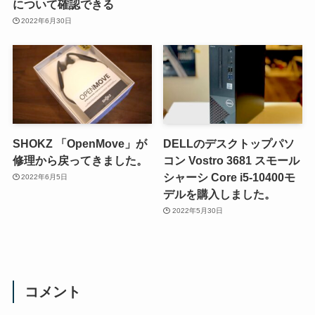
について確認できる
2022年6月30日
SHOKZ 「OpenMove」が
DELLのデスクトップパソ
修理から戻ってきました。
コン Vostro 3681 スモール
シャーシ Core i5-10400モ
2022年6月5日
デルを購入しました。
2022年5月30日
コメント