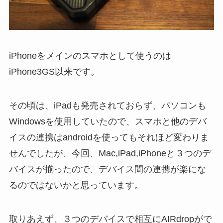
iPhoneをメインのスマホとして使うのは
iPhone3GS以来です。
その頃は、iPadも発売されておらず、パソコンも
Windowsを使用していたので、スマホと他のデバ
イスの連携はandroidを使ってもそれほど変わりま
せんでしたが、今回、Mac,iPad,iPhoneと３つのデ
バイスが揃ったので、デバイス間の連携が楽にな
るのではないかと思っています。
取りあえず、３つのデバイスで相互にAIRdropがで