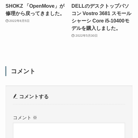
SHOKZ 「OpenMove」が
DELLのデスクトップパソ
修理から戻ってきました。
コン Vostro 3681 スモール
シャーシ Core i5-10400モ
2022年6月5日
デルを購入しました。
2022年5月30日
コメント
コメントする
コメント
※