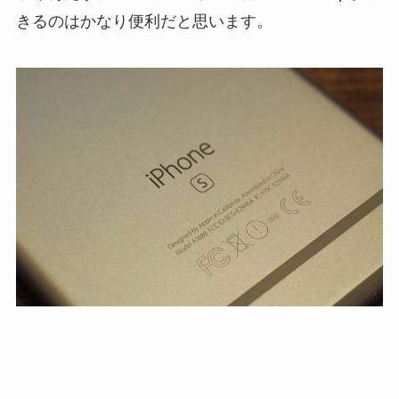
きるのはかなり便利だと思います。