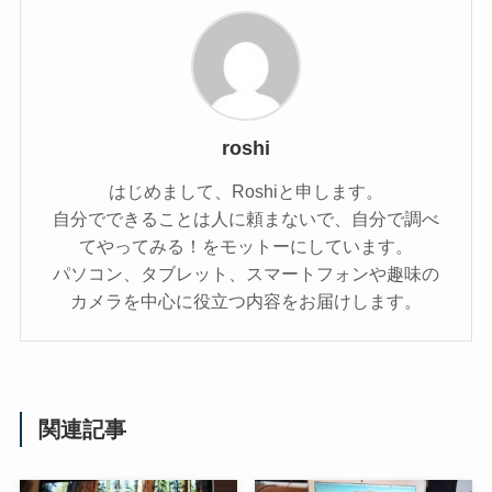
roshi
はじめまして、Roshiと申します。
自分でできることは人に頼まないで、自分で調べ
てやってみる！をモットーにしています。
パソコン、タブレット、スマートフォンや趣味の
カメラを中心に役立つ内容をお届けします。
関連記事