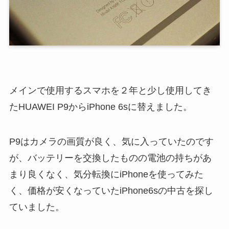
メインで使用するスマホを２年と少し使用してき
たHUAWEI P9からiPhone 6sに替えました。
P9はカメラの画質が良く、気に入っていたのです
が、バッテリーを交換したものの電池の持ちがあ
まり良くなく、気分転換にiPhoneを使ってみた
く、価格が安くなっていたiPhone6sの中古を探し
ていました。