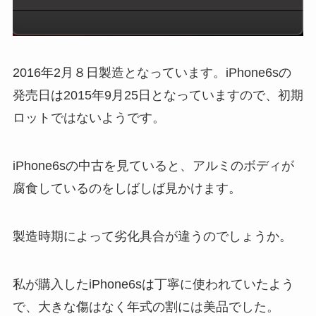
2016年2月８日製造となっています。iPhone6sの
発売日は2015年9月25日となっていますので、初期
ロットではないようです。
iPhone6sの中古を見ていると、アルミのボディが
腐食しているのをしばしば見かけます。
製造時期によって劣化具合が違うのでしょうか。
私が購入したiPhone6sは丁寧に使われていたよう
で、大きな傷はなく年式の割には美品でした。