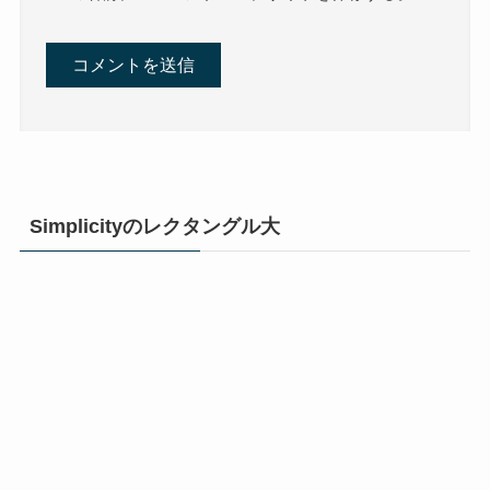
Simplicityのレクタングル大