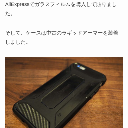
AliExpressでガラスフィルムを購入して貼りまし
た。
そして、ケースは中古のラギッドアーマーを装着
しました。