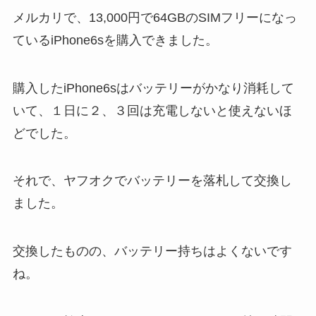
メルカリで、13,000円で64GBのSIMフリーになっ
ているiPhone6sを購入できました。
購入したiPhone6sはバッテリーがかなり消耗して
いて、１日に２、３回は充電しないと使えないほ
どでした。
それで、ヤフオクでバッテリーを落札して交換し
ました。
交換したものの、バッテリー持ちはよくないです
ね。