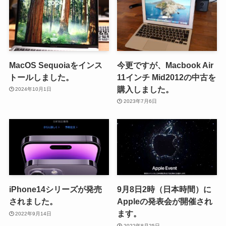
MacOS Sequoiaをインス
今更ですが、Macbook Air
トールしました。
11インチ Mid2012の中古を
購入しました。
2024年10月1日
2023年7月6日
iPhone14シリーズが発売
9月8日2時（日本時間）に
されました。
Appleの発表会が開催され
ます。
2022年9月14日
2022年8月25日