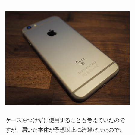
ケースをつけずに使用することも考えていたので
すが、届いた本体が予想以上に綺麗だったので、