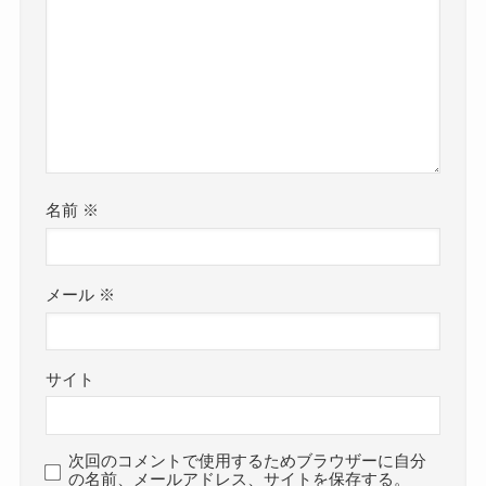
名前
※
メール
※
サイト
次回のコメントで使用するためブラウザーに自分
の名前、メールアドレス、サイトを保存する。