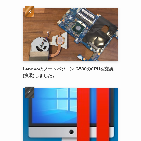
Lenovoのノートパソコン G580のCPUを交換
(換装)しました。