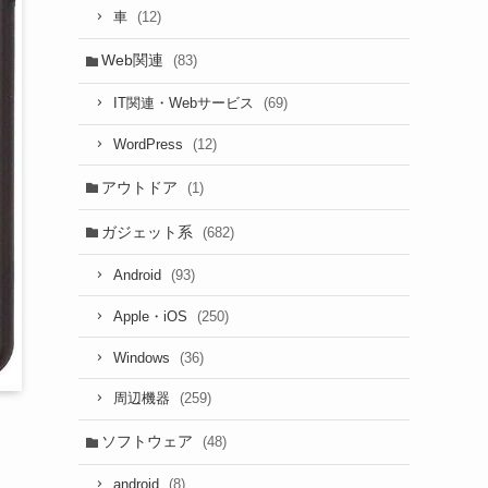
(12)
車
Web関連
(83)
(69)
IT関連・Webサービス
(12)
WordPress
アウトドア
(1)
ガジェット系
(682)
(93)
Android
(250)
Apple・iOS
(36)
Windows
(259)
周辺機器
ソフトウェア
(48)
(8)
android