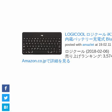
LOGICOOL ロジクール 
内蔵バッテリー充電式 Blueto
posted with
amazlet
at 19.02.11
ロジクール (2018-02-06)
売り上げランキング: 3,57
Amazon.co.jpで詳細を見る