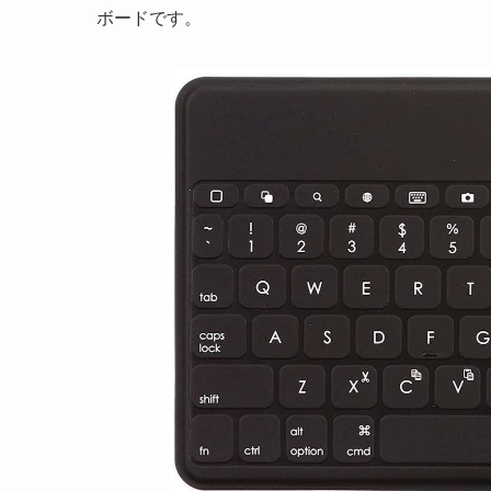
ボードです。