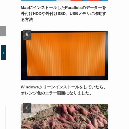
MacにインストールしたParallelsのデーターを
外付けHDDや外付けSSD、USBメモリに移動す
る方法
Windowsクリーンインストールをしていたら、
オレンジ色のエラー画面になりました。