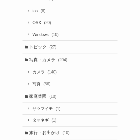
(8)
ios
(20)
OSX
(10)
Windows
トピック
(27)
写真・カメラ
(204)
(140)
カメラ
(56)
写真
家庭菜園
(10)
(1)
サツマイモ
(1)
タマネギ
旅行・お出かけ
(10)