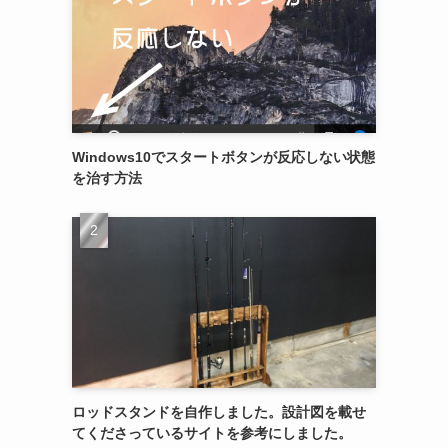
Windows10でスタートボタンが反応しない状態
を治す方法
ロッドスタンドを自作しました。設計図を載せ
てくださっているサイトを参考にしました。