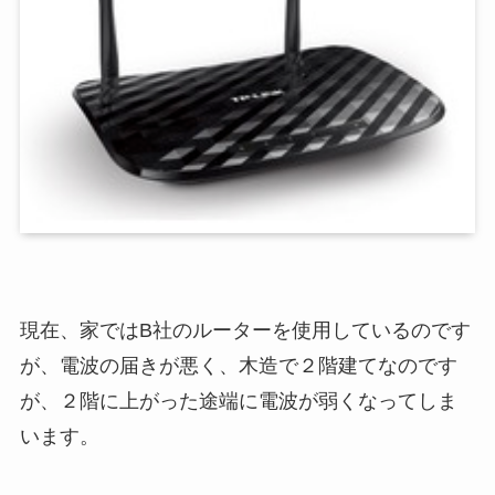
現在、家ではB社のルーターを使用しているのです
が、電波の届きが悪く、木造で２階建てなのです
が、２階に上がった途端に電波が弱くなってしま
います。