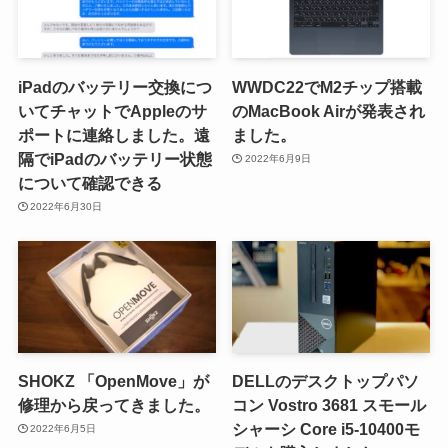
iPadのバッテリー交換につ
WWDC22でM2チップ搭載
いてチャットでAppleのサ
のMacBook Airが発表され
ポートに連絡しました。遠
ました。
隔でiPadのバッテリー状態
2022年6月9日
について確認できる
2022年6月30日
SHOKZ 「OpenMove」が
DELLのデスクトップパソ
修理から戻ってきました。
コン Vostro 3681 スモール
シャーシ Core i5-10400モ
2022年6月5日