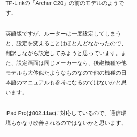
TP-Linkの「Archer C20」の前のモデルのようで
す。
英語版ですが、ルーターは一度設定してしまう
と、設定を変えることはほとんどなかったので、
翻訳しながら設定してみようと思っています。ま
た、設定画面は同じメーカーなら、後継機種や他
モデルも大体似たようなものなので他の機種の日
本語のマニュアルも参考になるのではないかと思
います。
iPad Proは802.11acに対応しているので、通信環
境もかなり改善されるのではないかと思います。