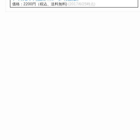
価格：2200円（税込、送料無料)
(2017/6/25時点)