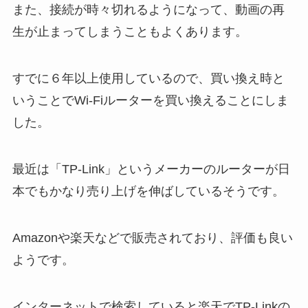
また、接続が時々切れるようになって、動画の再
生が止まってしまうこともよくあります。
すでに６年以上使用しているので、買い換え時と
いうことでWi-Fiルーターを買い換えることにしま
した。
最近は「TP-Link」というメーカーのルーターが日
本でもかなり売り上げを伸ばしているそうです。
Amazonや楽天などで販売されており、評価も良い
ようです。
インターネットで検索していると楽天でTP-Linkの