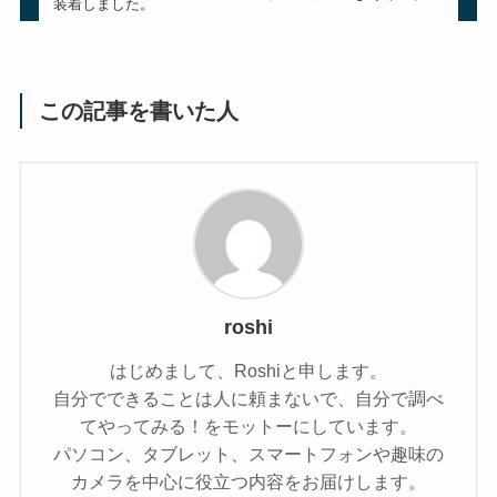
装着しました。
この記事を書いた人
roshi
はじめまして、Roshiと申します。
自分でできることは人に頼まないで、自分で調べ
てやってみる！をモットーにしています。
パソコン、タブレット、スマートフォンや趣味の
カメラを中心に役立つ内容をお届けします。