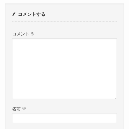
コメントする
コメント
※
名前
※