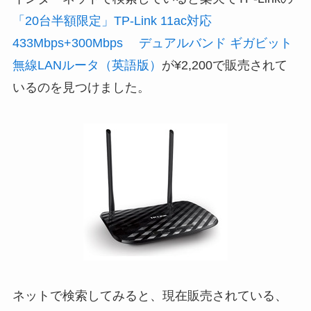
「20台半額限定」TP-Link 11ac対応
433Mbps+300Mbps デュアルバンド ギガビット
無線LANルータ（英語版）
が¥2,200で販売されて
いるのを見つけました。
ネットで検索してみると、現在販売されている、