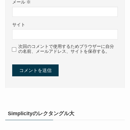
メール
※
サイト
次回のコメントで使用するためブラウザーに自分
の名前、メールアドレス、サイトを保存する。
Simplicityのレクタングル大