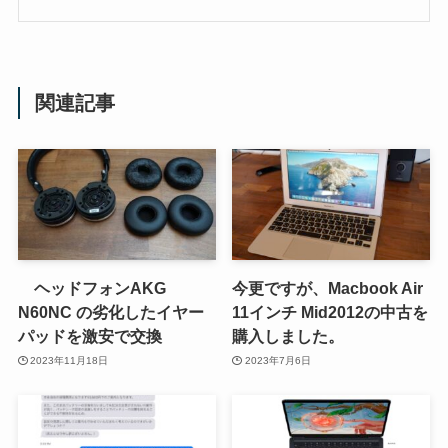
関連記事
ヘッドフォンAKG
今更ですが、Macbook Air
N60NC の劣化したイヤー
11インチ Mid2012の中古を
パッドを激安で交換
購入しました。
2023年11月18日
2023年7月6日