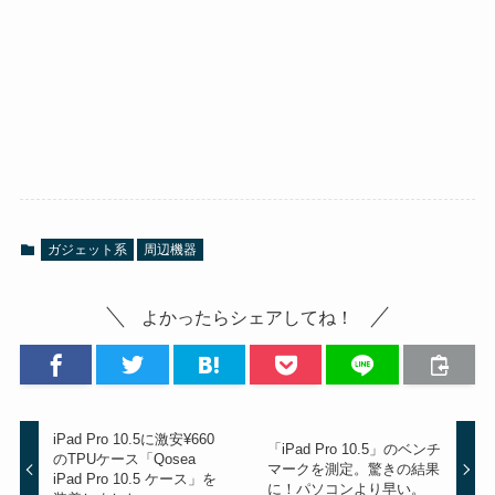
ガジェット系
周辺機器
よかったらシェアしてね！
iPad Pro 10.5に激安¥660
「iPad Pro 10.5」のベンチ
のTPUケース「Qosea
マークを測定。驚きの結果
iPad Pro 10.5 ケース」を
に！パソコンより早い。