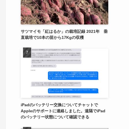
サツマイモ「紅はるか」の栽培記録 2021年 垂
直栽培で10本の苗から17Kgの収穫
iPadのバッテリー交換についてチャットで
Appleのサポートに連絡しました。遠隔でiPad
のバッテリー状態について確認できる