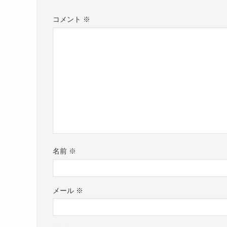
コメント
※
名前
※
メール
※