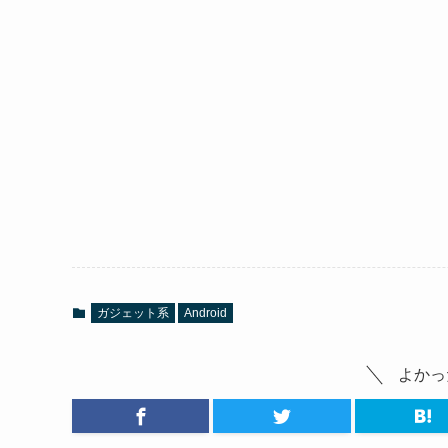
ガジェット系
Android
よかっ