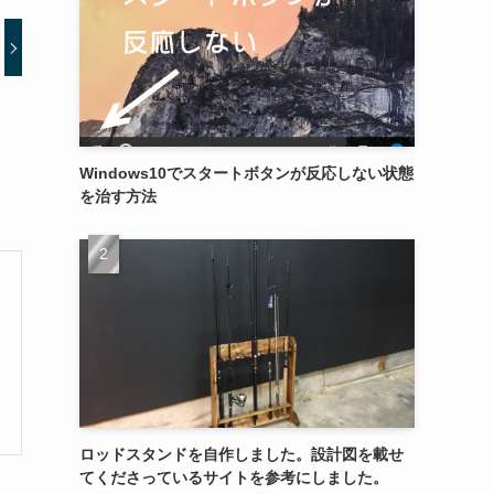
Windows10でスタートボタンが反応しない状態
を治す方法
ロッドスタンドを自作しました。設計図を載せ
てくださっているサイトを参考にしました。