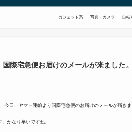
ガジェット系
写真・カメラ
自転
より、国際宅急便お届けのメールが来ました
たが、今日、ヤマト運輸より国際宅急便のお届けのメールが届きま
す。かなり早いですね。