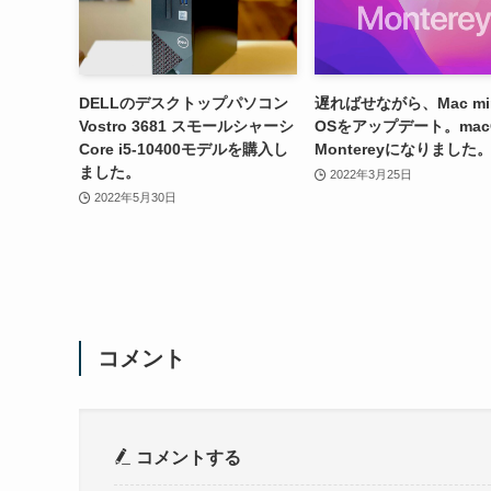
DELLのデスクトップパソコン
遅ればせながら、Mac mi
Vostro 3681 スモールシャーシ
OSをアップデート。mac
Core i5-10400モデルを購入し
Montereyになりました
ました。
2022年3月25日
2022年5月30日
コメント
コメントする