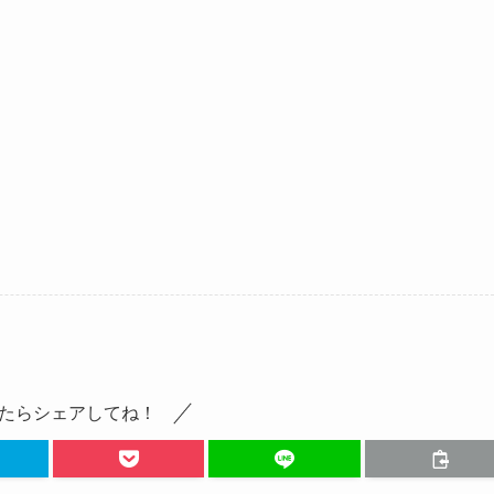
たらシェアしてね！