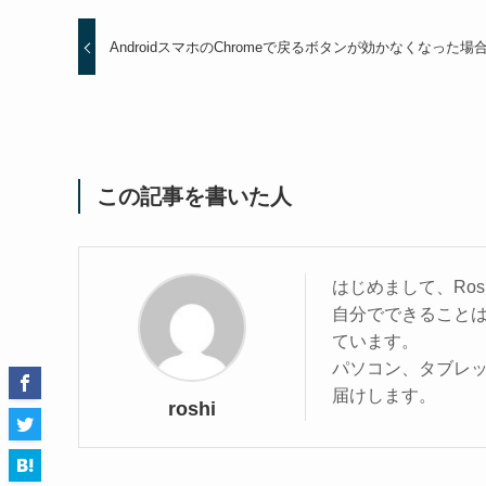
AndroidスマホのChromeで戻るボタンが効かなくなった場
この記事を書いた人
はじめまして、Ros
自分でできること
ています。
パソコン、タブレ
届けします。
roshi