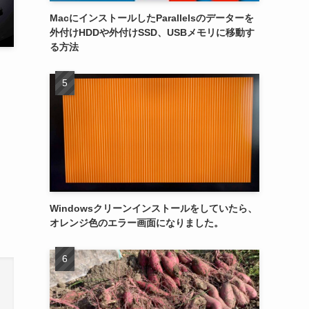
MacにインストールしたParallelsのデーターを
外付けHDDや外付けSSD、USBメモリに移動す
る方法
Windowsクリーンインストールをしていたら、
オレンジ色のエラー画面になりました。