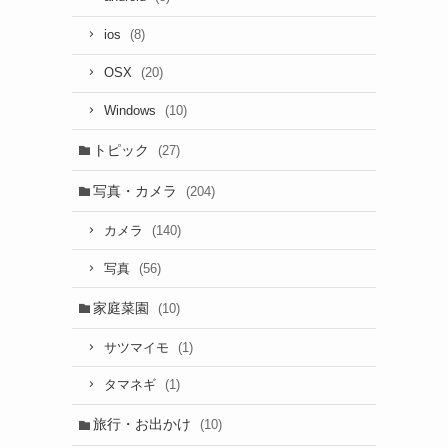
(8)
ios
(20)
OSX
(10)
Windows
トピック
(27)
写真・カメラ
(204)
(140)
カメラ
(56)
写真
家庭菜園
(10)
(1)
サツマイモ
(1)
タマネギ
旅行・お出かけ
(10)