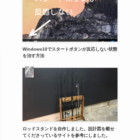
正
Windows10でスタートボタンが反応しない状態
を治す方法
ロッドスタンドを自作しました。設計図を載せ
てくださっているサイトを参考にしました。