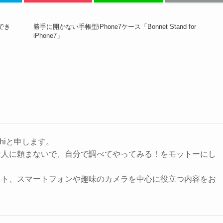
でき
勝手に開かない手帳型iPhone7ケース「Bonnet Stand for
iPhone7」
hiと申します。
は人に頼まないで、自分で調べてやってみる！をモットーにし
ット、スマートフォンや趣味のカメラを中心に役立つ内容をお