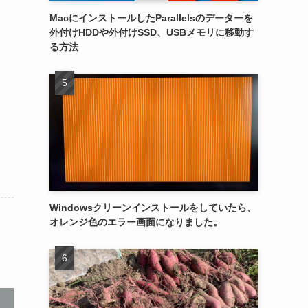
MacにインストールしたParallelsのデーターを
外付けHDDや外付けSSD、USBメモリに移動す
る方法
Windowsクリーンインストールをしていたら、
オレンジ色のエラー画面になりました。