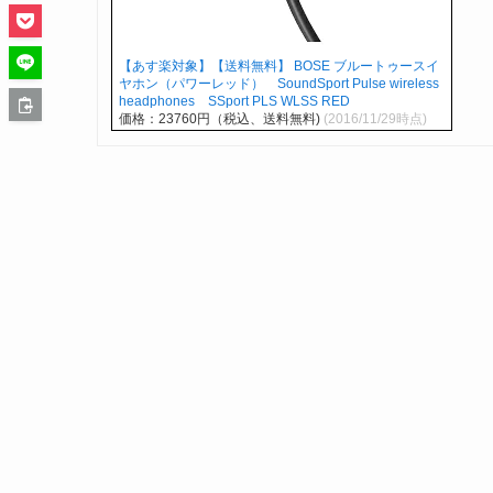
【あす楽対象】【送料無料】 BOSE ブルートゥースイ
ヤホン（パワーレッド） SoundSport Pulse wireless
headphones SSport PLS WLSS RED
価格：23760円（税込、送料無料)
(2016/11/29時点)