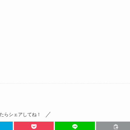
たらシェアしてね！