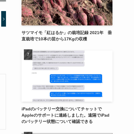
サツマイモ「紅はるか」の栽培記録 2021年 垂
直栽培で10本の苗から17Kgの収穫
iPadのバッテリー交換についてチャットで
Appleのサポートに連絡しました。遠隔でiPad
のバッテリー状態について確認できる