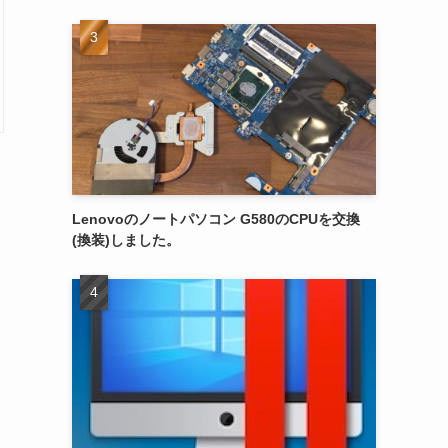
Lenovoのノートパソコン G580のCPUを交換
(換装)しました。