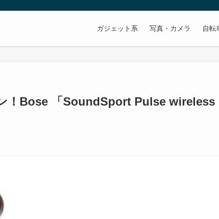
ガジェット系
写真・カメラ
自転
 「SoundSport Pulse wireless