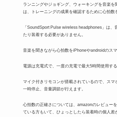
ランニングやジョギング、ウォーキングを音楽を
は、トレーニングの成果を確認するために心拍数
「SoundSport Pulse wireless hea
たり装着する必要がありません。
音楽を聞きながら心拍数をiPhoneやandroi
電源は充電式で、一度の充電で最大5時間使用す
マイク付きリモコンが搭載されているので、スマ
一時停止、音量調節が行えます。
心拍数の正確さについては、amazonのレビュ
ている方もいて、ひょっとしたら装着時の個人差