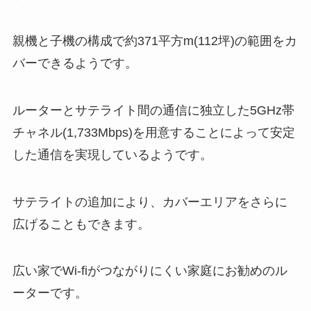
親機と子機の構成で約371平方m(112坪)の範囲をカ
バーできるようです。
ルーターとサテライト間の通信に独立した5GHz帯
チャネル(1,733Mbps)を用意することによって安定
した通信を実現しているようです。
サテライトの追加により、カバーエリアをさらに
広げることもできます。
広い家でWi-fiがつながりにくい家庭にお勧めのル
ーターです。