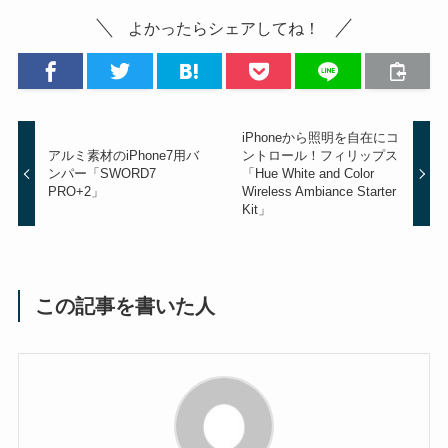
よかったらシェアしてね！
iPhoneから照明を自在にコ
アルミ素材のiPhone7用バ
ントロール！フィリップス
ンパー「SWORD7
「Hue White and Color
PRO+2」
Wireless Ambiance Starter
Kit」
この記事を書いた人