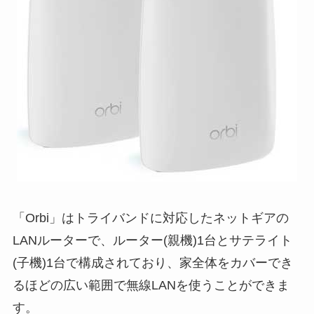
「Orbi」はトライバンドに対応したネットギアの
LANルーターで、ルーター(親機)1台とサテライト
(子機)1台で構成されており、家全体をカバーでき
るほどの広い範囲で無線LANを使うことができま
す。