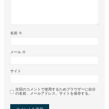
名前
※
メール
※
サイト
次回のコメントで使用するためブラウザーに自分
の名前、メールアドレス、サイトを保存する。