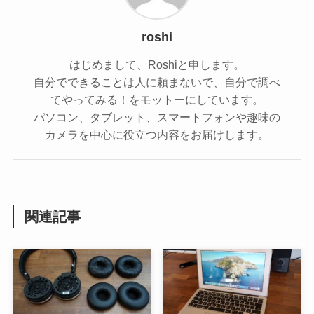
roshi
はじめまして、Roshiと申します。
自分でできることは人に頼まないで、自分で調べ
てやってみる！をモットーにしています。
パソコン、タブレット、スマートフォンや趣味の
カメラを中心に役立つ内容をお届けします。
関連記事