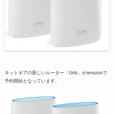
ネットギアの新しいルーター「Orbi」がamazonで
予約開始となっています。