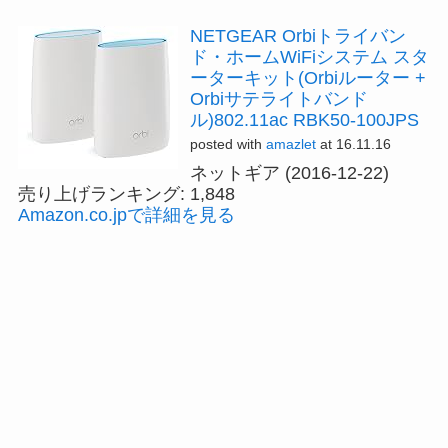
NETGEAR Orbiトライバン
ド・ホームWiFiシステム スタ
ーターキット(Orbiルーター +
Orbiサテライトバンド
ル)802.11ac RBK50-100JPS
posted with
amazlet
at 16.11.16
ネットギア (2016-12-22)
売り上げランキング: 1,848
Amazon.co.jpで詳細を見る