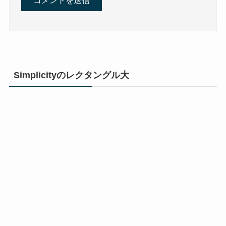
Simplicityのレクタングル大