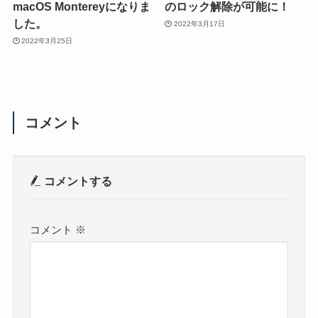
macOS Montereyになりま
のロック解除が可能に！
した。
2022年3月17日
2022年3月25日
コメント
コメントする
コメント
※