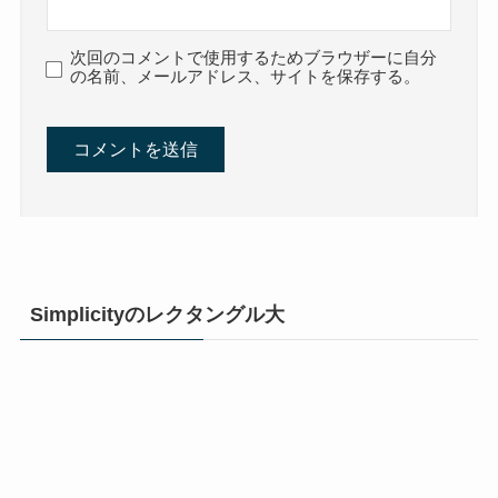
次回のコメントで使用するためブラウザーに自分
の名前、メールアドレス、サイトを保存する。
Simplicityのレクタングル大