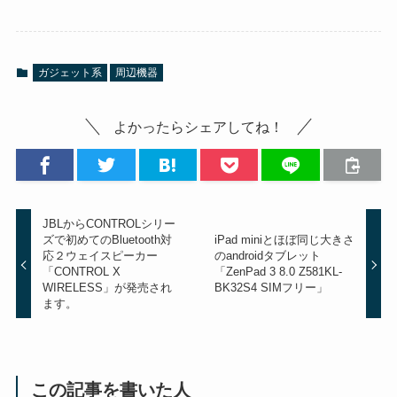
ガジェット系
周辺機器
よかったらシェアしてね！
JBLからCONTROLシリー
ズで初めてのBluetooth対
iPad miniとほぼ同じ大きさ
応２ウェイスピーカー
のandroidタブレット
「CONTROL X
「ZenPad 3 8.0 Z581KL-
WIRELESS」が発売され
BK32S4 SIMフリー」
ます。
この記事を書いた人