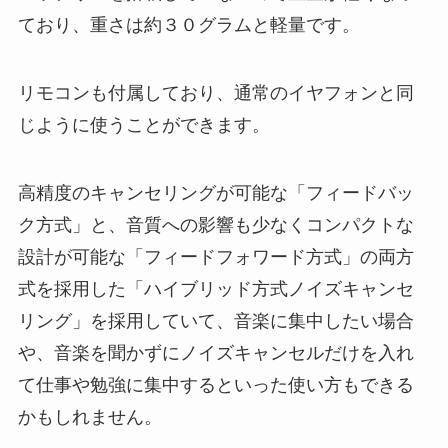
ており、重さは約３０グラムと軽量です。
リモコンも付属しており、通常のイヤフォンと同
じように使うことができます。
高精度のキャンセリングが可能な「フィードバッ
ク方式」と、音質への影響も少なくコンパクトな
設計が可能な「フィードフォワード方式」の両方
式を採用した「ハイブリッド方式ノイズキャンセ
リング」を採用していて、音楽に集中したい場合
や、音楽を聞かずにノイズキャンセルだけを入れ
て仕事や勉強に集中するといった使い方もできる
かもしれません。