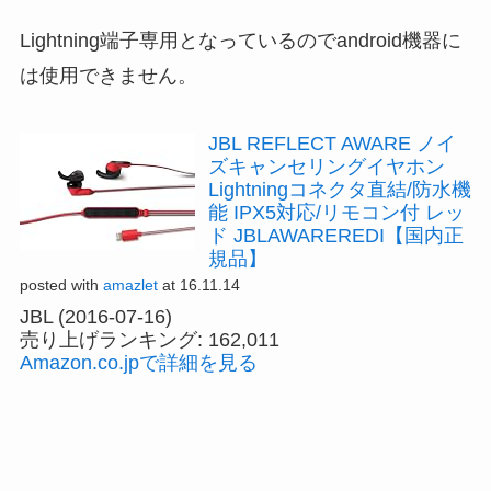
Lightning端子専用となっているのでandroid機器に
は使用できません。
JBL REFLECT AWARE ノイ
ズキャンセリングイヤホン
Lightningコネクタ直結/防水機
能 IPX5対応/リモコン付 レッ
ド JBLAWAREREDI【国内正
規品】
posted with
amazlet
at 16.11.14
JBL (2016-07-16)
売り上げランキング: 162,011
Amazon.co.jpで詳細を見る