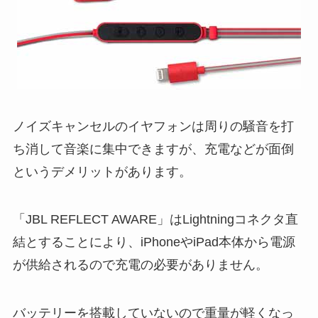
ノイズキャンセルのイヤフォンは周りの騒音を打
ち消して音楽に集中できますが、充電などが面倒
というデメリットがあります。
「JBL REFLECT AWARE」はLightningコネクタ直
結とすることにより、iPhoneやiPad本体から電源
が供給されるので充電の必要がありません。
バッテリーを搭載していないので重量が軽くなっ