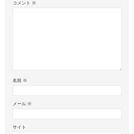
コメント
※
名前
※
メール
※
サイト