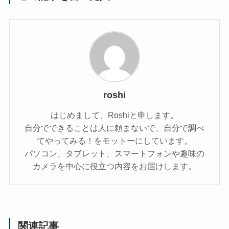
roshi
はじめまして、Roshiと申します。
自分でできることは人に頼まないで、自分で調べ
てやってみる！をモットーにしています。
パソコン、タブレット、スマートフォンや趣味の
カメラを中心に役立つ内容をお届けします。
関連記事