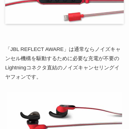
「JBL REFLECT AWARE」は通常ならノイズキャ
ンセル機構を駆動するために必要な充電が不要の
Lightningコネクタ直結のノイズキャンセリングイ
ヤフォンです。