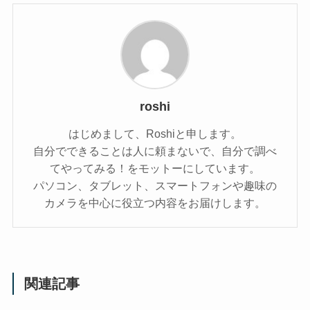
roshi
はじめまして、Roshiと申します。
自分でできることは人に頼まないで、自分で調べ
てやってみる！をモットーにしています。
パソコン、タブレット、スマートフォンや趣味の
カメラを中心に役立つ内容をお届けします。
関連記事