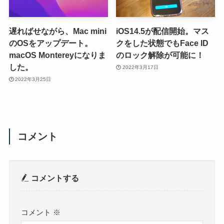
遅ればせながら、Mac mini
iOS14.5が配信開始。マス
のOSをアップデート。
クをした状態でもFace ID
macOS Montereyになりま
のロック解除が可能に！
した。
2022年3月17日
2022年3月25日
コメント
コメントする
コメント
※