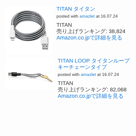
TITAN タイタン
posted with
amazlet
at 16.07.24
TITAN
売り上げランキング: 38,824
Amazon.co.jpで詳細を見る
TITAN LOOP タイタンループ
キーチェーンタイプ
posted with
amazlet
at 16.07.24
TITAN
売り上げランキング: 82,068
Amazon.co.jpで詳細を見る