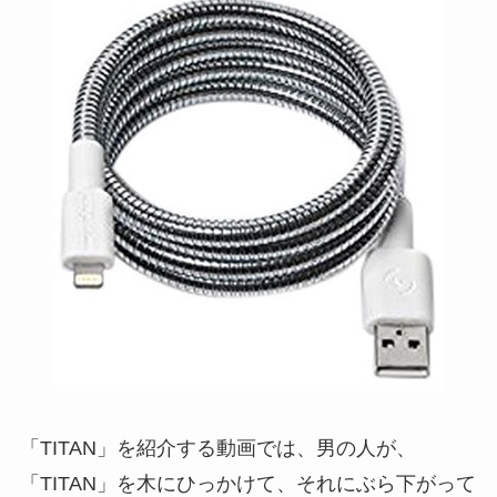
「TITAN」を紹介する動画では、男の人が、
「TITAN」を木にひっかけて、それにぶら下がって