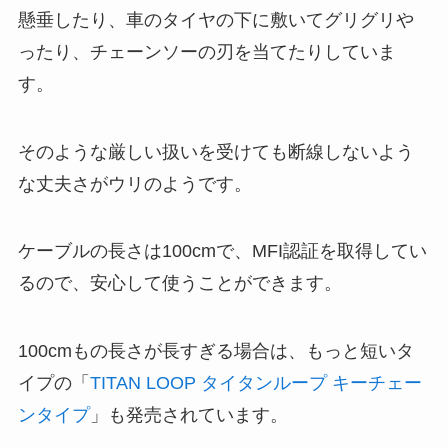
懸垂したり、車のタイヤの下に敷いてグリグリや
ったり、チェーンソーの刃を当てたりしていま
す。
そのような厳しい扱いを受けても断線しないよう
な丈夫さがウリのようです。
ケーブルの長さは100cmで、MFI認証を取得してい
るので、安心して使うことができます。
100cmもの長さが長すぎる場合は、もっと短いタ
イプの「
TITAN LOOP タイタンループ キーチェー
ンタイプ
」も発売されています。