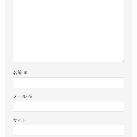
名前
※
メール
※
サイト