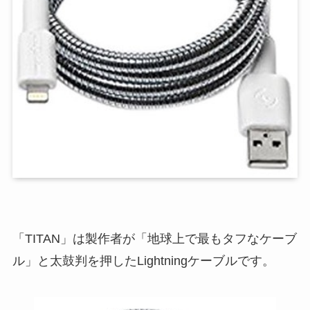
「TITAN」は製作者が「地球上で最もタフなケーブ
ル」と太鼓判を押したLightningケーブルです。