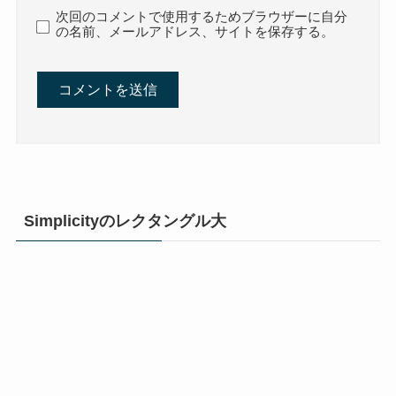
次回のコメントで使用するためブラウザーに自分
の名前、メールアドレス、サイトを保存する。
Simplicityのレクタングル大