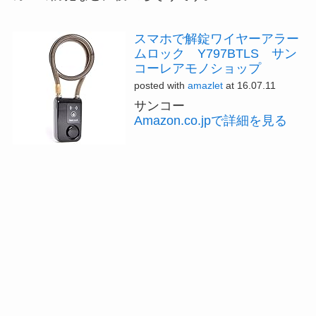
スマホで解錠ワイヤーアラー
ムロック Y797BTLS サン
コーレアモノショップ
posted with
amazlet
at 16.07.11
サンコー
Amazon.co.jpで詳細を見る