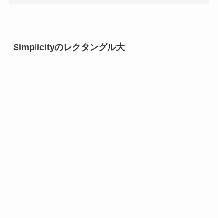
Simplicityのレクタングル大