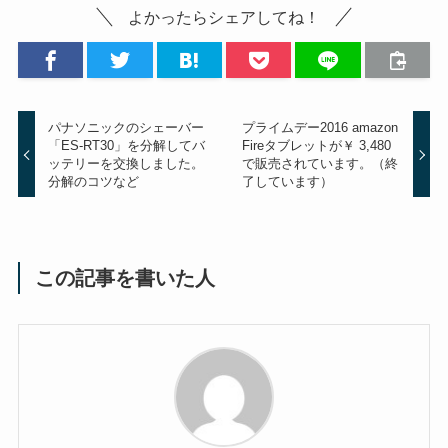
よかったらシェアしてね！
パナソニックのシェーバー
プライムデー2016 amazon
「ES-RT30」を分解してバ
Fireタブレットが￥ 3,480
ッテリーを交換しました。
で販売されています。（終
分解のコツなど
了しています）
この記事を書いた人