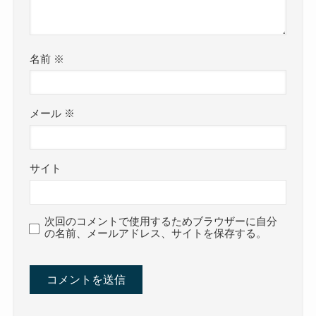
名前
※
メール
※
サイト
次回のコメントで使用するためブラウザーに自分
の名前、メールアドレス、サイトを保存する。