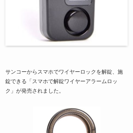
サンコーからスマホでワイヤーロックを解錠、施
錠できる「スマホで解錠ワイヤーアラームロッ
ク」が発売されました。