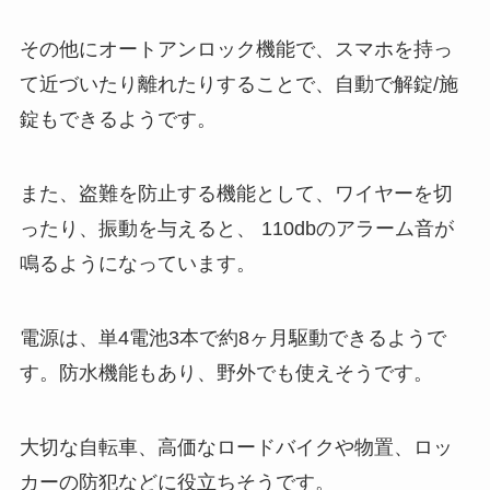
その他にオートアンロック機能で、スマホを持っ
て近づいたり離れたりすることで、自動で解錠/施
錠もできるようです。
また、盗難を防止する機能として、ワイヤーを切
ったり、振動を与えると、 110dbのアラーム音が
鳴るようになっています。
電源は、単4電池3本で約8ヶ月駆動できるようで
す。防水機能もあり、野外でも使えそうです。
大切な自転車、高価なロードバイクや物置、ロッ
カーの防犯などに役立ちそうです。