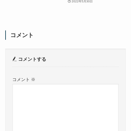
2022年5月30日
コメント
コメントする
コメント
※