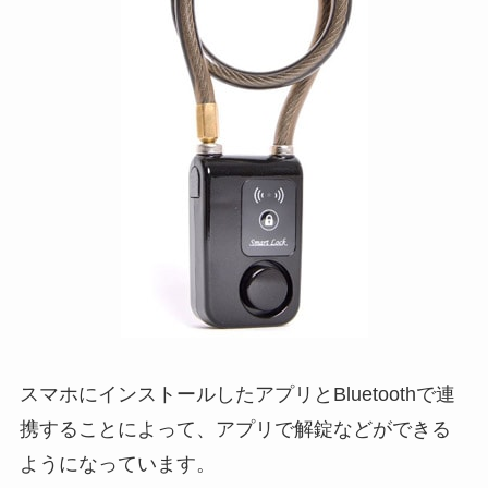
スマホにインストールしたアプリとBluetoothで連
携することによって、アプリで解錠などができる
ようになっています。