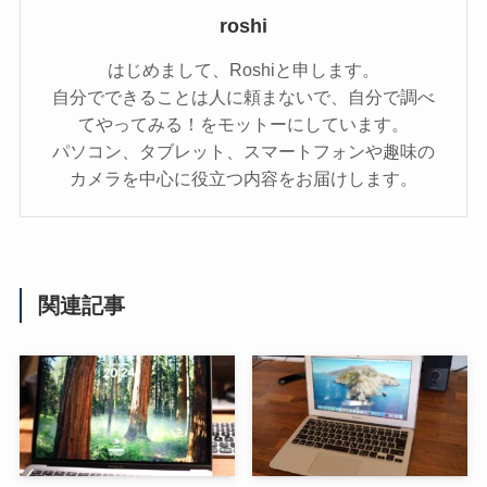
roshi
はじめまして、Roshiと申します。
自分でできることは人に頼まないで、自分で調べ
てやってみる！をモットーにしています。
パソコン、タブレット、スマートフォンや趣味の
カメラを中心に役立つ内容をお届けします。
関連記事