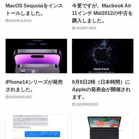
MacOS Sequoiaをインス
今更ですが、Macbook Air
トールしました。
11インチ Mid2012の中古を
購入しました。
2024年10月1日
2023年7月6日
iPhone14シリーズが発売
9月8日2時（日本時間）に
されました。
Appleの発表会が開催され
ます。
2022年9月14日
2022年8月25日