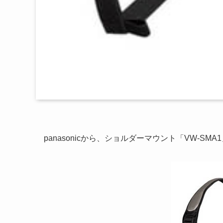
panasonicから、ショルダーマウント「VW-SM