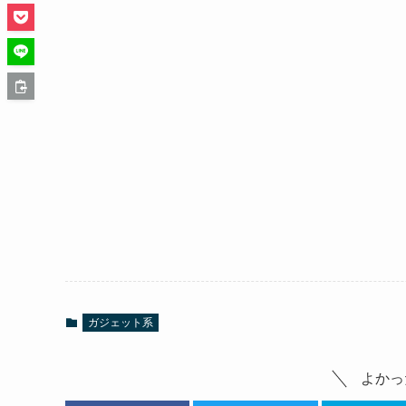
ガジェット系
よかっ