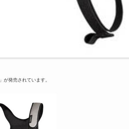
A1」が発売されています。