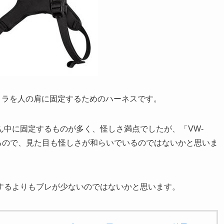
カメラを人の肩に固定するためのハーネスです。
ん中に固定するものが多く、怪しさ満点でしたが、「VW-
るので、見た目も怪しさが和らいでいるのではないかと思いま
するよりもブレが少ないのではないかと思います。