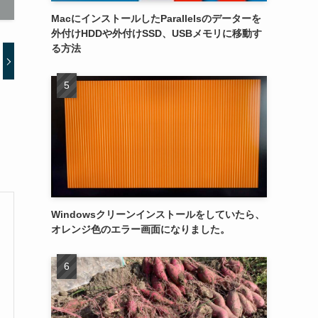
MacにインストールしたParallelsのデーターを
外付けHDDや外付けSSD、USBメモリに移動す
る方法
Windowsクリーンインストールをしていたら、
オレンジ色のエラー画面になりました。