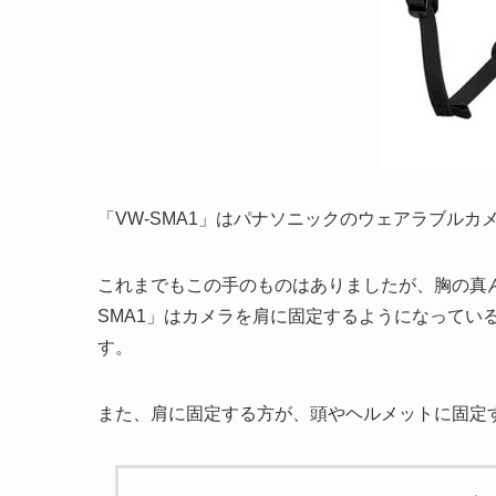
「VW-SMA1」はパナソニックのウェアラブル
これまでもこの手のものはありましたが、胸の真
SMA1」はカメラを肩に固定するようになってい
す。
また、肩に固定する方が、頭やヘルメットに固定