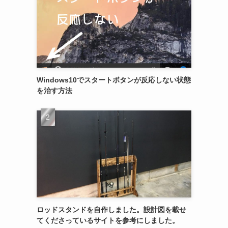
Windows10でスタートボタンが反応しない状態
を治す方法
ロッドスタンドを自作しました。設計図を載せ
てくださっているサイトを参考にしました。