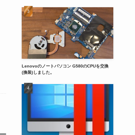
Lenovoのノートパソコン G580のCPUを交換
(換装)しました。