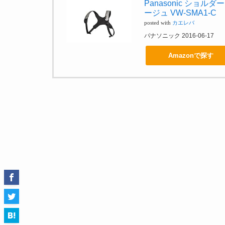
Panasonic ショ
ージュ VW-SMA1-C
posted with
カエレバ
パナソニック 2016-06-17
Amazonで探す