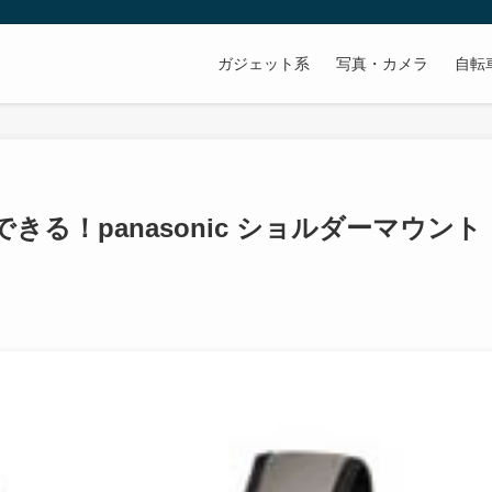
ガジェット系
写真・カメラ
自転
る！panasonic ショルダーマウント