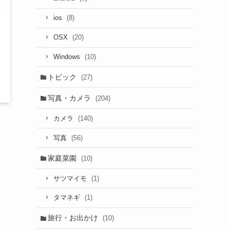
(8)
ios
(20)
OSX
(10)
Windows
トピック
(27)
写真・カメラ
(204)
(140)
カメラ
(56)
写真
家庭菜園
(10)
(1)
サツマイモ
(1)
タマネギ
旅行・お出かけ
(10)