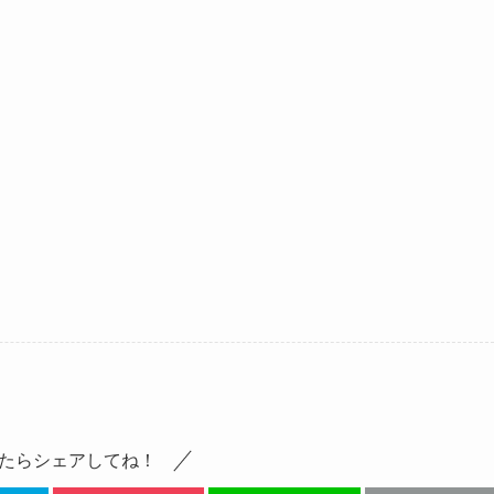
たらシェアしてね！