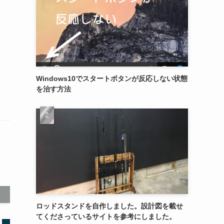
Windows10でスタートボタンが反応しない状態
を治す方法
ロッドスタンドを自作しました。設計図を載せ
てくださっているサイトを参考にしました。