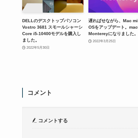
DELLのデスクトップパソコン
遅ればせながら、Mac mi
Vostro 3681 スモールシャーシ
OSをアップデート。mac
Core i5-10400モデルを購入し
Montereyになりました
ました。
2022年3月25日
2022年5月30日
コメント
コメントする