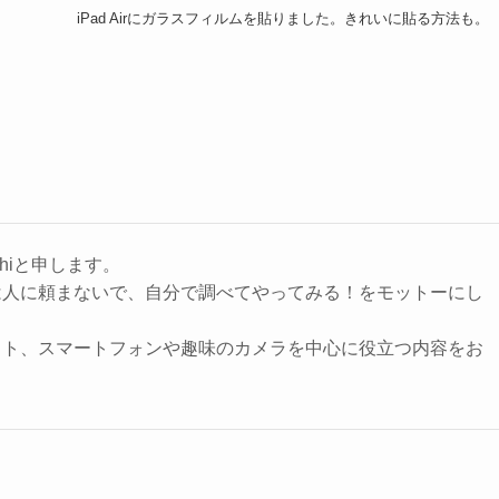
iPad Airにガラスフィルムを貼りました。きれいに貼る方法も。
hiと申します。
は人に頼まないで、自分で調べてやってみる！をモットーにし
ット、スマートフォンや趣味のカメラを中心に役立つ内容をお