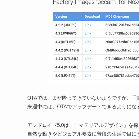
OTAでは、まだ降ってきていないようですが、手
来週中には、OTAでアップデートできるようにな
アンドロイド5.0は、「マテリアルデザイン」を
自然な動きやビジュアル要素に普段の生活で目に