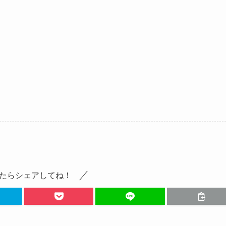
たらシェアしてね！