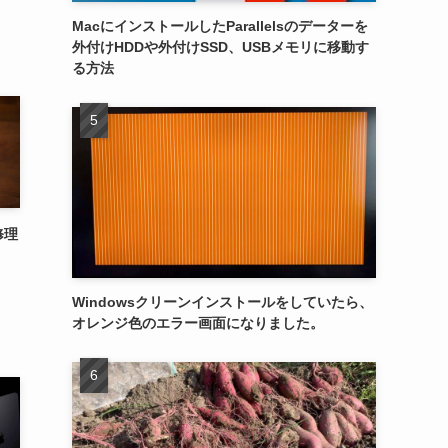
MacにインストールしたParallelsのデーターを
外付けHDDや外付けSSD、USBメモリに移動す
る方法
修理
Windowsクリーンインストールをしていたら、
オレンジ色のエラー画面になりました。