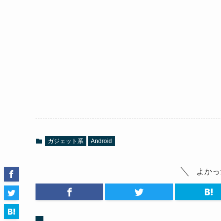
ガジェット系
Android
よかっ