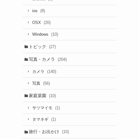
(8)
ios
(20)
OSX
(10)
Windows
トピック
(27)
写真・カメラ
(204)
(140)
カメラ
(56)
写真
家庭菜園
(10)
(1)
サツマイモ
(1)
タマネギ
旅行・お出かけ
(10)