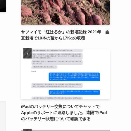
サツマイモ「紅はるか」の栽培記録 2021年 垂
直栽培で10本の苗から17Kgの収穫
iPadのバッテリー交換についてチャットで
Appleのサポートに連絡しました。遠隔でiPad
のバッテリー状態について確認できる