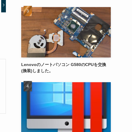
Lenovoのノートパソコン G580のCPUを交換
(換装)しました。