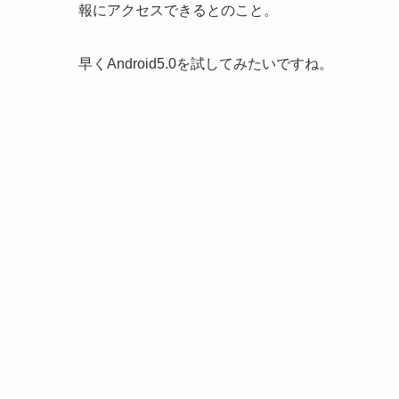
報にアクセスできるとのこと。
早くAndroid5.0を試してみたいですね。