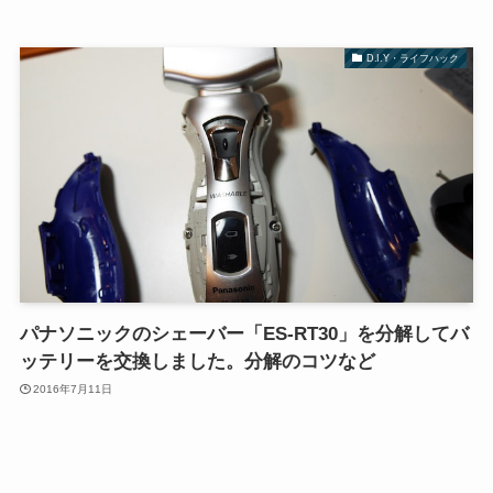
D.I.Y・ライフハック
パナソニックのシェーバー「ES-RT30」を分解してバ
ッテリーを交換しました。分解のコツなど
2016年7月11日