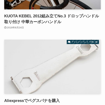
KUOTA KEBEL 2012組み立てNo.3 ドロップハンドル
取り付け 中華カーボンハンドル
2018年8月24日
アリエクスプレス で買い物
Aliexpressでペグスパナを購入