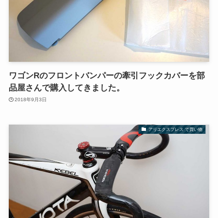
ワゴンRのフロントバンパーの牽引フックカバーを部
品屋さんで購入してきました。
2018年9月3日
アリエクスプレス で買い物