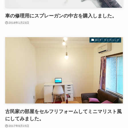
車の修理用にスプレーガンの中古を購入しました。
2018年1月23日
D.I.Y・ライフハック
古民家の部屋をセルフリフォームしてミニマリスト風
にしてみました。
2017年9月15日