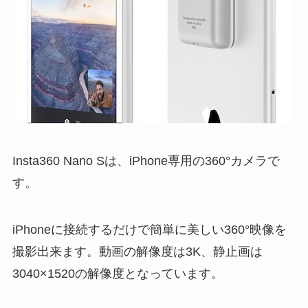
Insta360 Nano Sは、iPhone専用の360°カメラで
す。
iPhoneに接続するだけで簡単に美しい360°映像を
撮影出来ます。動画の解像度は3K、静止画は
3040×1520の解像度となっています。