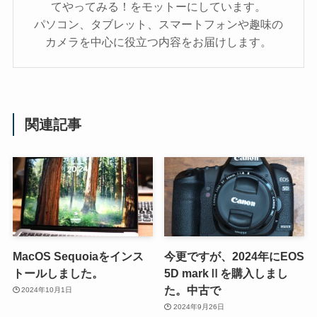
てやってみる！をモットーにしています。
パソコン、タブレット、スマートフォンや趣味の
カメラを中心に役立つ内容をお届けします。
関連記事
MacOS Sequoiaをインス
今更ですが、2024年にEOS
トールしました。
5D markⅡを購入しまし
た。中古で
2024年10月1日
2024年9月26日