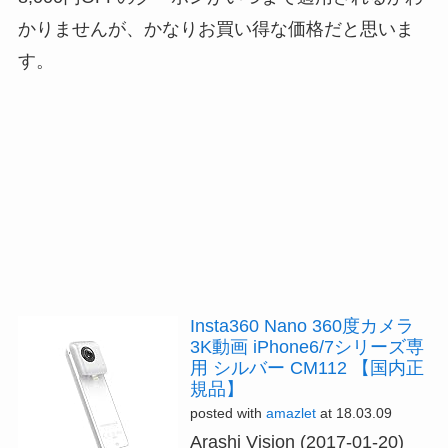
かりませんが、かなりお買い得な価格だと思いま
す。
Insta360 Nano 360度カメラ
3K動画 iPhone6/7シリーズ専
用 シルバー CM112 【国内正
規品】
posted with
amazlet
at 18.03.09
Arashi Vision (2017-01-20)