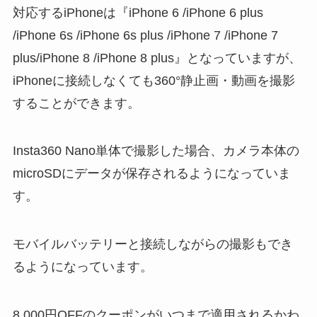
対応するiPhoneは『iPhone 6 /iPhone 6 plus
/iPhone 6s /iPhone 6s plus /iPhone 7 /iPhone 7
plus/iPhone 8 /iPhone 8 plus』となっていますが、
iPhoneに接続しなくても360°静止画・動画を撮影
することができます。
Insta360 Nano単体で撮影した場合、カメラ本体の
microSDにデータが保存されるようになっていま
す。
モバイルバッテリーと接続しながらの撮影もでき
るようになっています。
8,000円OFFのクーポンがいつまで適用されるかわ