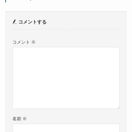
コメントする
コメント
※
名前
※