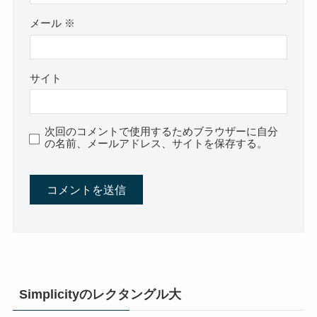
メール
※
サイト
次回のコメントで使用するためブラウザーに自分
の名前、メールアドレス、サイトを保存する。
Simplicityのレクタングル大