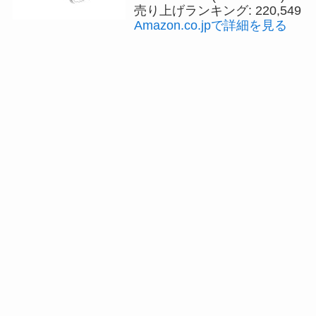
売り上げランキング: 220,549
Amazon.co.jpで詳細を見る