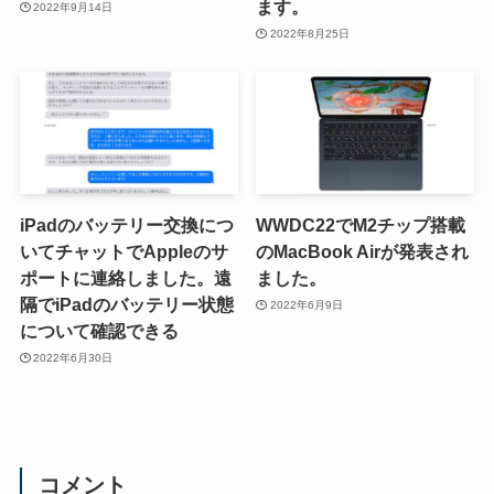
ます。
2022年9月14日
2022年8月25日
iPadのバッテリー交換につ
WWDC22でM2チップ搭載
いてチャットでAppleのサ
のMacBook Airが発表され
ポートに連絡しました。遠
ました。
隔でiPadのバッテリー状態
2022年6月9日
について確認できる
2022年6月30日
コメント