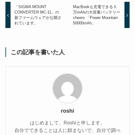
「SIGMA MOUNT
MacBookも充電できる５
CONVERTER MC-11」の
万mAhの大容量バッテリー
新ファームウェアが公開さ
cheero 「Power Mountain
れています。
50000mAh」
この記事を書いた人
roshi
はじめまして、Roshiと申します。
自分でできることは人に頼まないで、自分で調べ