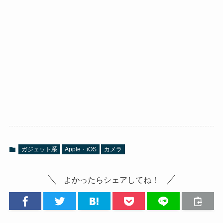
ガジェット系
Apple・iOS
カメラ
よかったらシェアしてね！