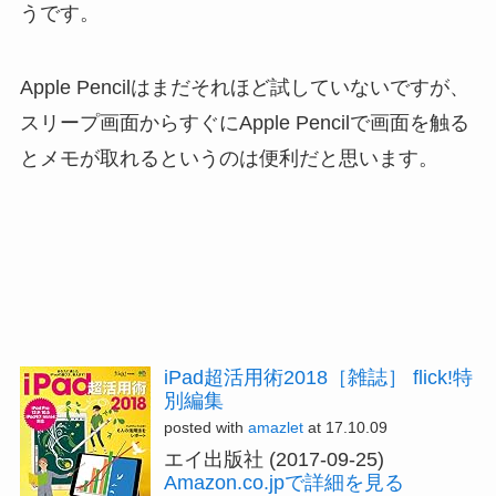
うです。
Apple Pencilはまだそれほど試していないですが、
スリープ画面からすぐにApple Pencilで画面を触る
とメモが取れるというのは便利だと思います。
iPad超活用術2018［雑誌］ flick!特
別編集
posted with
amazlet
at 17.10.09
エイ出版社 (2017-09-25)
Amazon.co.jpで詳細を見る