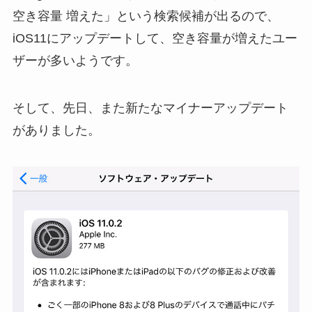
空き容量 増えた」という検索候補が出るので、
iOS11にアップデートして、空き容量が増えたユー
ザーが多いようです。
そして、先日、また新たなマイナーアップデート
がありました。