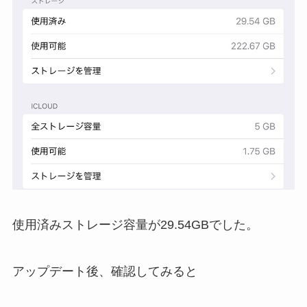
使用済みストレージ容量が29.54GBでした。
アップデート後、確認してみると