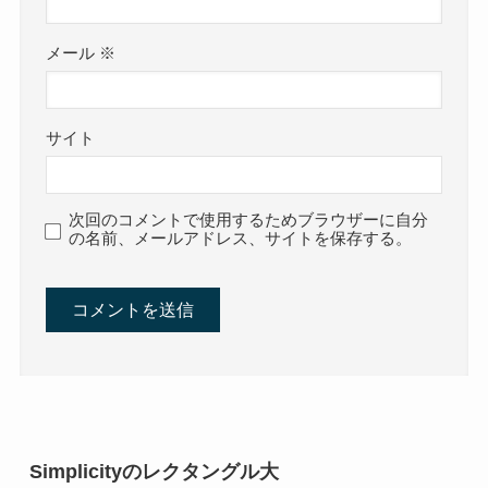
メール
※
サイト
次回のコメントで使用するためブラウザーに自分
の名前、メールアドレス、サイトを保存する。
Simplicityのレクタングル大