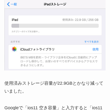
使用済みストレージ容量が22.9GBとかなり減って
いました。
Googleで「ios11 空き容量」と入力すると「ios11