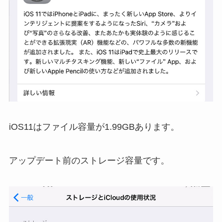
iOS11はファイル容量が1.99GBあります。
アップデート前のストレージ容量です。