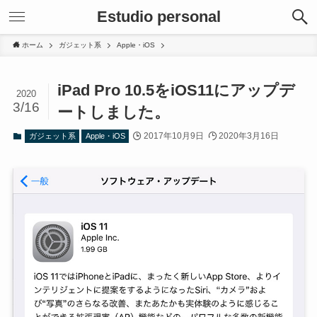
Estudio personal
ホーム
ガジェット系
Apple・iOS
iPad Pro 10.5をiOS11にアップデ
2020
3/16
ートしました。
2017年10月9日
2020年3月16日
ガジェット系
Apple・iOS