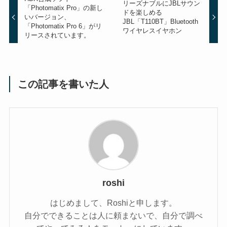
リーズナブルにJBLサウン
「Photomatix Pro」の新し
ドを楽しめる
いバージョン、
JBL「T110BT」Bluetooth
「Photomatix Pro 6」がリ
ワイヤレスイヤホン
リースされています。
この記事を書いた人
roshi
はじめまして、Roshiと申します。
自分でできることは人に頼まないで、自分で調べ