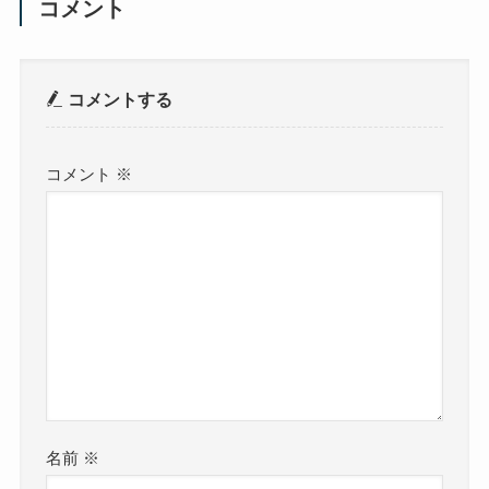
コメント
コメントする
コメント
※
名前
※