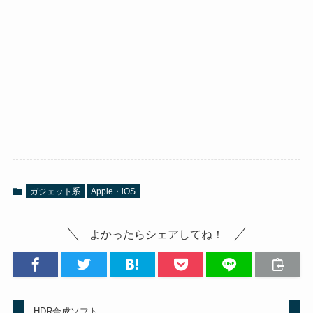
ガジェット系
Apple・iOS
よかったらシェアしてね！
HDR合成ソフト