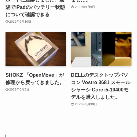
隔でiPadのバッテリー状態
2022年6月9日
について確認できる
2022年6月30日
SHOKZ 「OpenMove」が
DELLのデスクトップパソ
修理から戻ってきました。
コン Vostro 3681 スモール
シャーシ Core i5-10400モ
2022年6月5日
デルを購入しました。
2022年5月30日