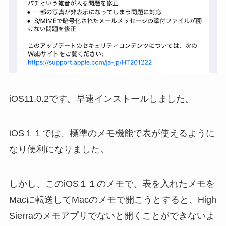
iOS11.0.2です。早速インストールしました。
iOS１１では、標準のメモ機能で表が使えるように
なり便利になりました。
しかし、このiOS１１のメモで、表を入れたメモを
Macに転送してMacのメモで開こうとすると、High
Sierraのメモアプリでないと開くことができないよ