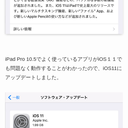
iPad Pro 10.5でよく使っているアプリがiOS１１で
も問題なく動作することがわかったので、iOS11に
アップデートしました。