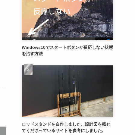
Windows10でスタートボタンが反応しない状態
を治す方法
ロッドスタンドを自作しました。設計図を載せ
てくださっているサイトを参考にしました。