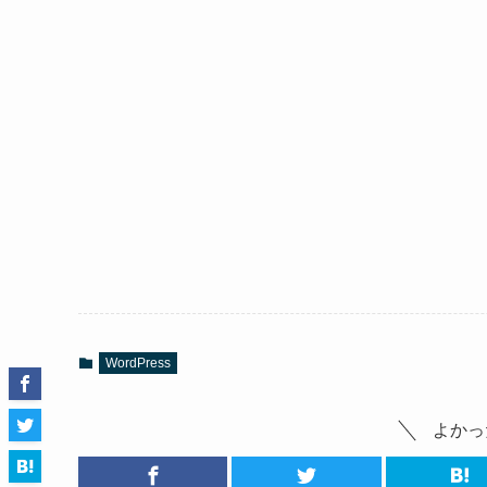
WordPress
よかっ