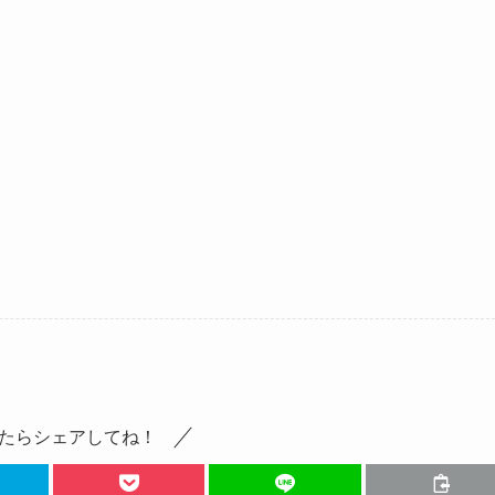
たらシェアしてね！