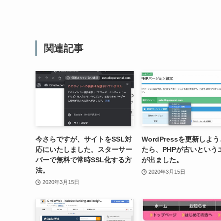
関連記事
今さらですが、サイトをSSL対
WordPressを更新しよ
応にいたしました。スターサー
たら、PHPが古いという
バーで無料で常時SSL化する方
が出ました。
法。
2020年3月15日
2020年3月15日