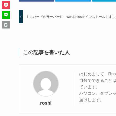
ミニバードのサーバーに、wordpressをインストールしま
この記事を書いた人
はじめまして、Ros
自分でできること
ています。
パソコン、タブレ
届けします。
roshi