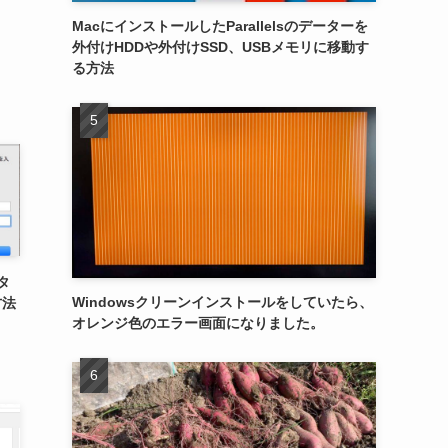
MacにインストールしたParallelsのデーターを
外付けHDDや外付けSSD、USBメモリに移動す
る方法
ンタ
Windowsクリーンインストールをしていたら、
方法
オレンジ色のエラー画面になりました。