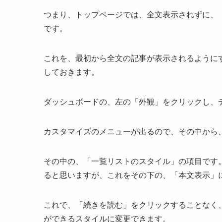
つまり、トップページでは、全文表示されずに、
です。
これを、最初から全文の記事が表示されるように
しておきます。
ダッシュボードの、左の「外観」をクリックし、
カスタマイズのメニューが出るので、その中から
その中の、「一覧リストのスタイル」の項目です
ると思いますが、これをその下の、「本文表示」
これで、「続きを読む」をクリックすることなく
ができるスタイルに変更できます。