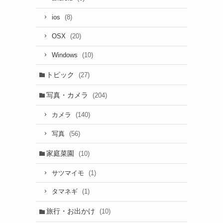
(8)
ios
(20)
OSX
(10)
Windows
トピック
(27)
写真・カメラ
(204)
(140)
カメラ
(56)
写真
家庭菜園
(10)
(1)
サツマイモ
(1)
タマネギ
旅行・お出かけ
(10)