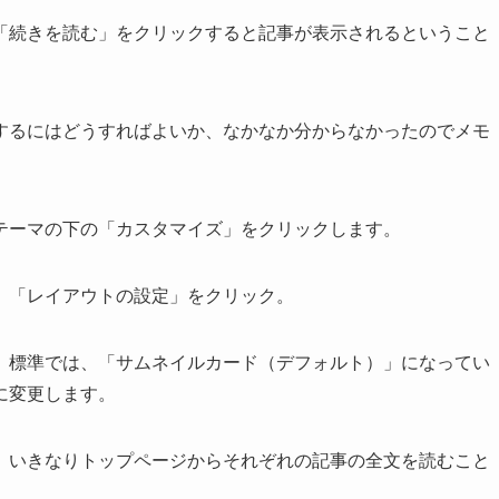
「続きを読む」をクリックすると記事が表示されるということ
するにはどうすればよいか、なかなか分からなかったのでメモ
テーマの下の「カスタマイズ」をクリックします。
、「レイアウトの設定」をクリック。
。標準では、「サムネイルカード（デフォルト）」になってい
に変更します。
、いきなりトップページからそれぞれの記事の全文を読むこと