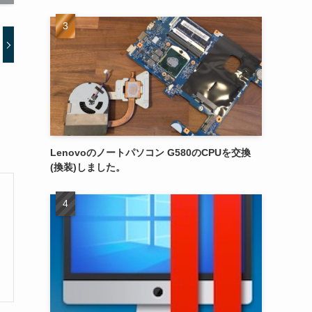
Lenovoのノートパソコン G580のCPUを交換
(換装)しました。