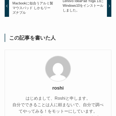
Lenovo IdeaPad Yoga 13に
Macbookに似合うアルミ製
Windows10をインストール
マウスパッド しかもリー
しました。
ズナブル
この記事を書いた人
roshi
はじめまして、Roshiと申します。
自分でできることは人に頼まないで、自分で調べ
てやってみる！をモットーにしています。