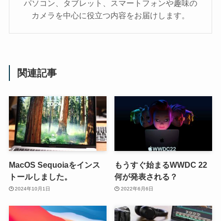
パソコン、タブレット、スマートフォンや趣味の
カメラを中心に役立つ内容をお届けします。
関連記事
MacOS Sequoiaをインス
もうすぐ始まるWWDC 22
トールしました。
何が発表される？
2024年10月1日
2022年6月6日