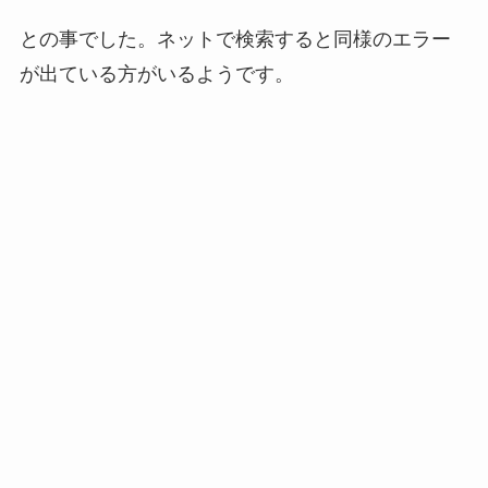
との事でした。ネットで検索すると同様のエラー
が出ている方がいるようです。