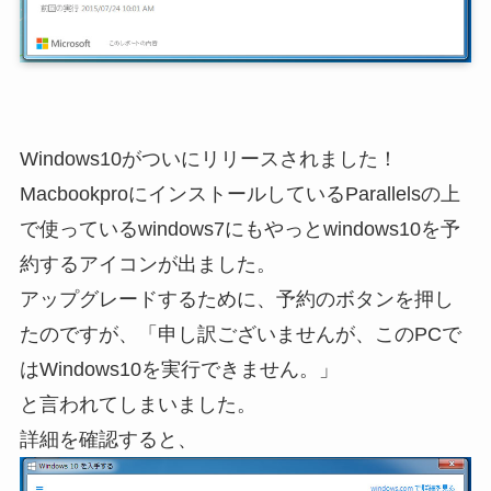
Windows10がついにリリースされました！
MacbookproにインストールしているParallelsの上
で使っているwindows7にもやっとwindows10を予
約するアイコンが出ました。
アップグレードするために、予約のボタンを押し
たのですが、「申し訳ございませんが、このPCで
はWindows10を実行できません。」
と言われてしまいました。
詳細を確認すると、