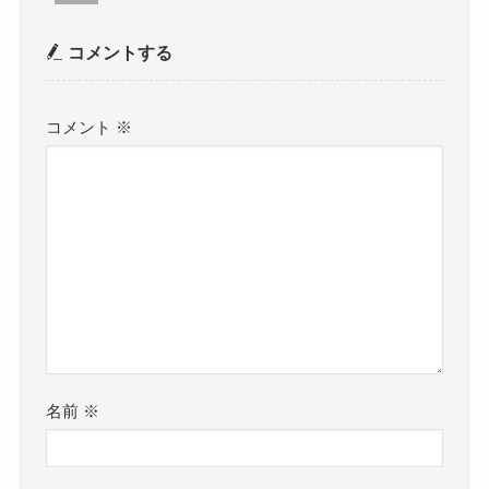
コメントする
コメント
※
名前
※