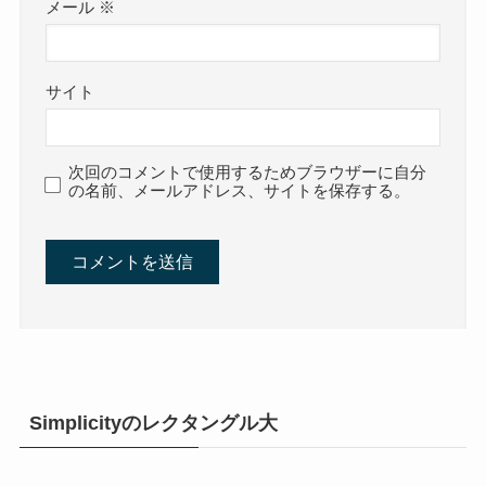
メール
※
サイト
次回のコメントで使用するためブラウザーに自分
の名前、メールアドレス、サイトを保存する。
Simplicityのレクタングル大