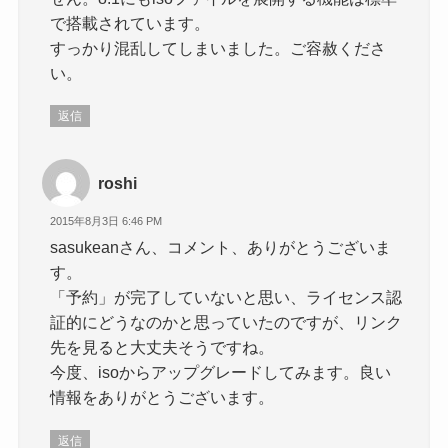
で搭載されています。
すっかり混乱してしまいました。ご容赦くださ
い。
返信
roshi
2015年8月3日 6:46 PM
sasukeanさん、コメント、ありがとうございま
す。
「予約」が完了していないと思い、ライセンス認
証的にどうなのかと思っていたのですが、リンク
先を見ると大丈夫そうですね。
今度、isoからアップグレードしてみます。良い
情報をありがとうございます。
返信