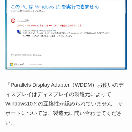
「Parallels Display Adapter（WDDM）お使いのデ
ィスプレイはディスプレイの製造元によって
Windows10との互換性が認められていません。サ
ポートについては、製造元に問い合わせてくださ
い。」